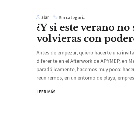
alan
Sin categoría
¿Y si este verano no
volvieras con poder
Antes de empezar, quiero hacerte una invita
diferente en el Afterwork de APYMEP, en Ma
paradójicamente, hacemos muy poco: hacer un
reuniremos, en un entorno de playa, empres
LEER MÁS