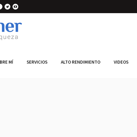
BRE MÍ
SERVICIOS
ALTO RENDIMIENTO
VIDEOS