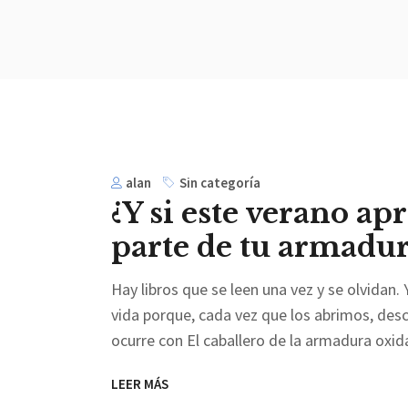
alan
Sin categoría
¿Y si este verano ap
parte de tu armadur
Hay libros que se leen una vez y se olvidan
vida porque, cada vez que los abrimos, de
ocurre con El caballero de la armadura oxi
LEER MÁS