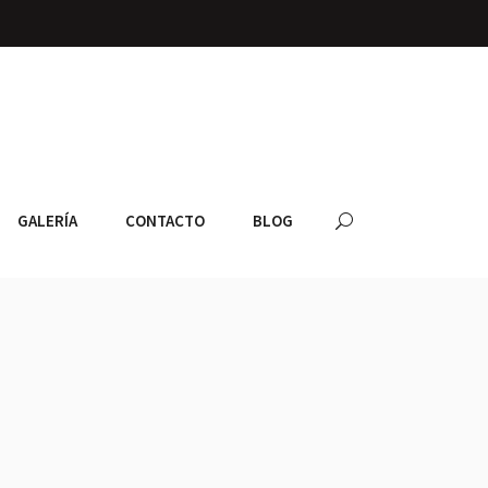
GALERÍA
CONTACTO
BLOG