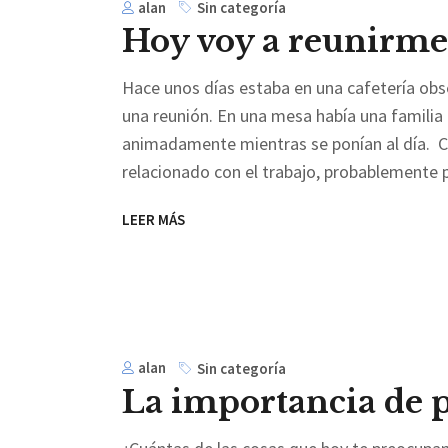
alan
Sin categoría
Hoy voy a reunirme
Hace unos días estaba en una cafetería obs
una reunión. En una mesa había una famili
animadamente mientras se ponían al día. C
relacionado con el trabajo, probablemente
LEER MÁS
alan
Sin categoría
La importancia de 