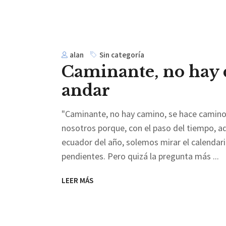
alan
Sin categoría
Caminante, no hay 
andar
"Caminante, no hay camino, se hace camino
nosotros porque, con el paso del tiempo, adq
ecuador del año, solemos mirar el calendar
pendientes. Pero quizá la pregunta más
LEER MÁS