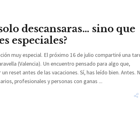
 solo descansaras… sino que
es especiales?
ción muy especial. El próximo 16 de julio compartiré una tar
ravella (Valencia). Un encuentro pensado para algo que,
 reset antes de las vacaciones. Sí, has leído bien. Antes. 
arios, profesionales y personas con ganas