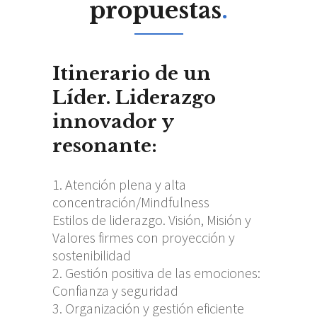
propuestas
.
Itinerario de un
Líder. Liderazgo
innovador y
resonante:
Atención plena y alta
concentración/Mindfulness
Estilos de liderazgo. Visión, Misión y
Valores firmes con proyección y
sostenibilidad
Gestión positiva de las emociones:
Confianza y seguridad
Organización y gestión eficiente