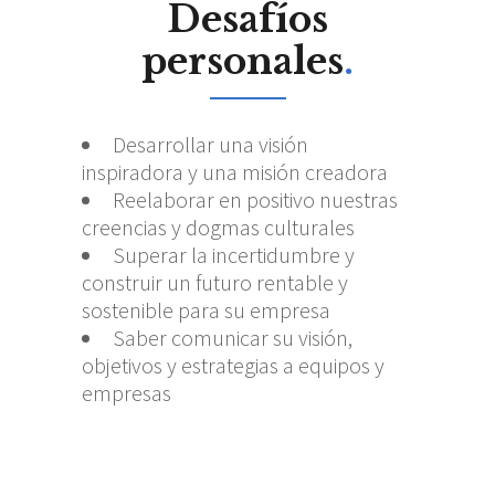
Desafíos
personales
.
Desarrollar una visión
inspiradora y una misión creadora
Reelaborar en positivo nuestras
creencias y dogmas culturales
Superar la incertidumbre y
construir un futuro rentable y
sostenible para su empresa
Saber comunicar su visión,
objetivos y estrategias a equipos y
empresas