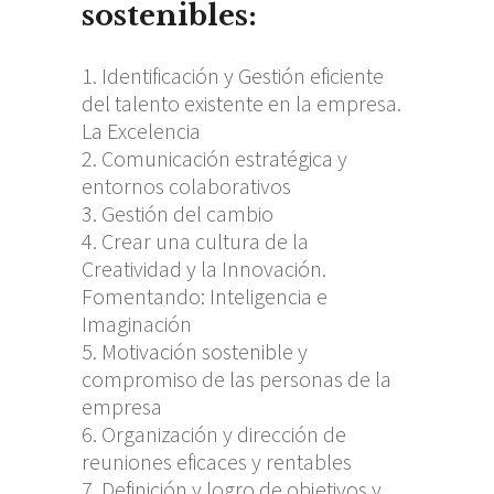
sostenibles:
Identificación y Gestión eficiente
del talento existente en la empresa.
La Excelencia
Comunicación estratégica y
entornos colaborativos
Gestión del cambio
Crear una cultura de la
Creatividad y la Innovación.
Fomentando: Inteligencia e
Imaginación
Motivación sostenible y
compromiso de las personas de la
empresa
Organización y dirección de
reuniones eficaces y rentables
Definición y logro de objetivos y