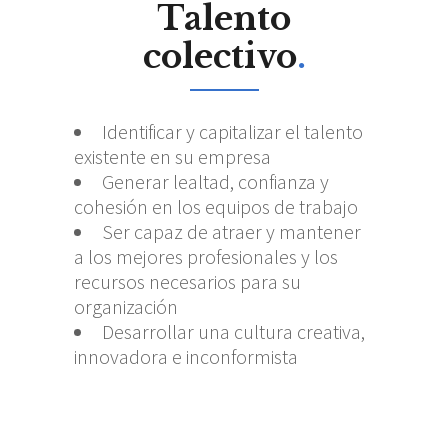
Talento
colectivo
.
Identificar y capitalizar el talento
existente en su empresa
Generar lealtad, confianza y
cohesión en los equipos de trabajo
Ser capaz de atraer y mantener
a los mejores profesionales y los
recursos necesarios para su
organización
Desarrollar una cultura creativa,
innovadora e inconformista