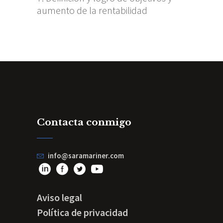
aumento de la rentabilidad
Contacta conmigo
info@saramariner.com
Aviso legal
Política de privacidad