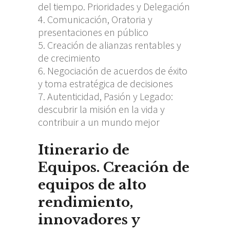
del tiempo. Prioridades y Delegación
Comunicación, Oratoria y
presentaciones en público
Creación de alianzas rentables y
de crecimiento
Negociación de acuerdos de éxito
y toma estratégica de decisiones
Autenticidad, Pasión y Legado:
descubrir la misión en la vida y
contribuir a un mundo mejor
Itinerario de
Equipos. Creación de
equipos de alto
rendimiento,
innovadores y