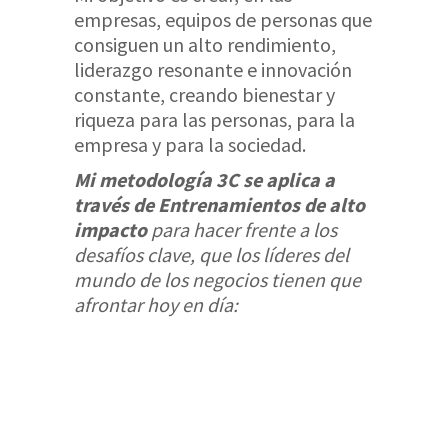
empresas, equipos de personas que
consiguen un alto rendimiento,
liderazgo resonante e innovación
constante, creando bienestar y
riqueza para las personas, para la
empresa y para la sociedad.
Mi metodología 3C se aplica a
través de Entrenamientos de alto
impacto
para hacer frente a los
desafíos clave, que los líderes del
mundo de los negocios tienen que
afrontar hoy en día: