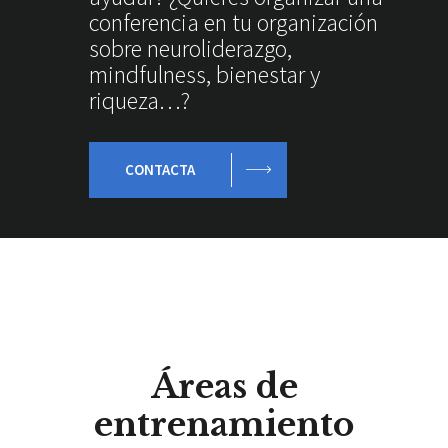
conferencia en tu organización
sobre neuroliderazgo,
mindfulness, bienestar y
riqueza…?
CONTACTA
Áreas de
entrenamiento