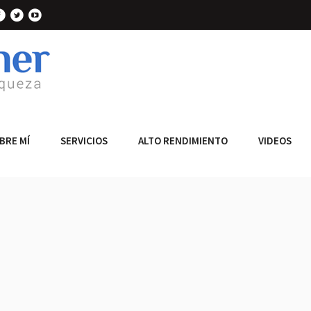
BRE MÍ
SERVICIOS
ALTO RENDIMIENTO
VIDEOS