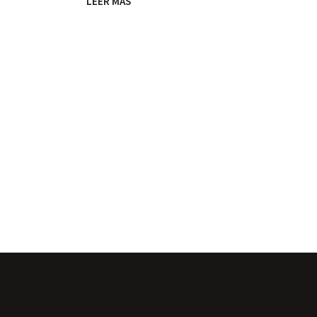
LEER MÁS