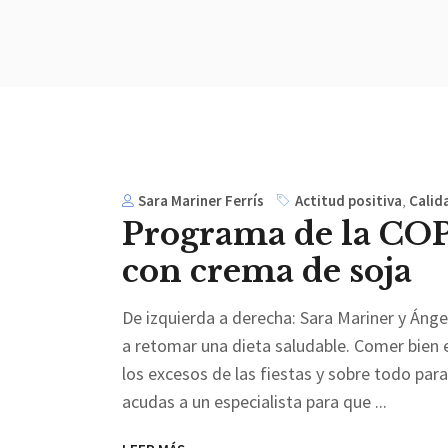
Sara Mariner Ferrís
Actitud positiva
,
Calid
Programa de la COP
con crema de soja
De izquierda a derecha: Sara Mariner y Ánge
a retomar una dieta saludable. Comer bien
los excesos de las fiestas y sobre todo pa
acudas a un especialista para que