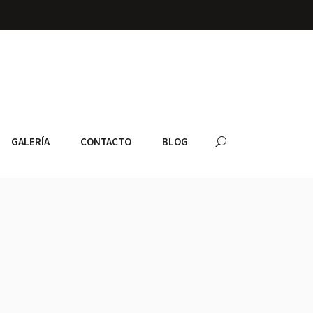
GALERÍA
CONTACTO
BLOG