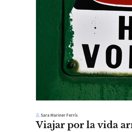
Sara Mariner Ferrís
Viajar por la vida a