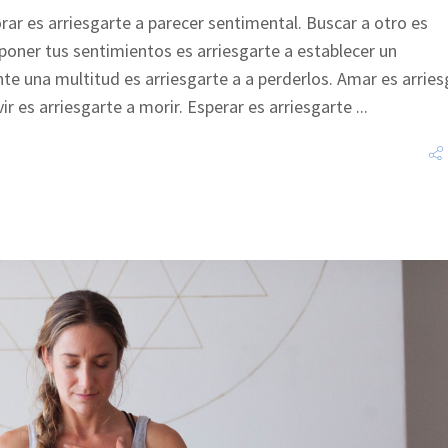
orar es arriesgarte a parecer sentimental. Buscar a otro es
poner tus sentimientos es arriesgarte a establecer un
e una multitud es arriesgarte a a perderlos. Amar es arries
ir es arriesgarte a morir. Esperar es arriesgarte