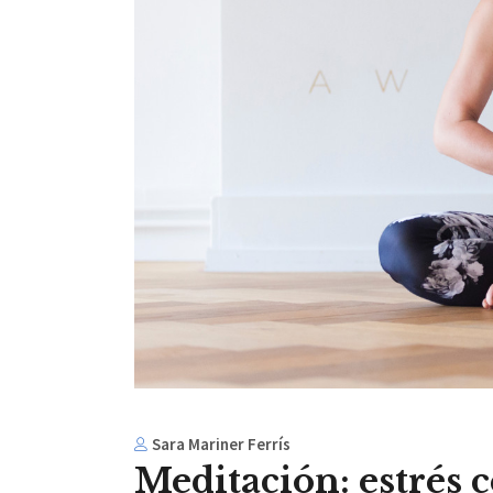
Sara Mariner Ferrís
Meditación: estrés 