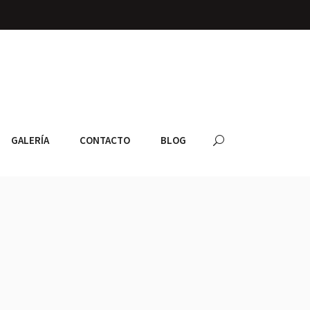
GALERÍA
CONTACTO
BLOG