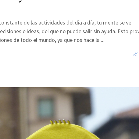
constante de las actividades del día a día, tu mente se ve
cisiones e ideas, del que no puede salir sin ayuda. Esto pro
ciones de todo el mundo, ya que nos hace la