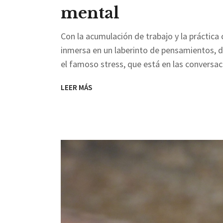
mental
Con la acumulación de trabajo y la práctica 
inmersa en un laberinto de pensamientos, de
el famoso stress, que está en las conversa
LEER MÁS