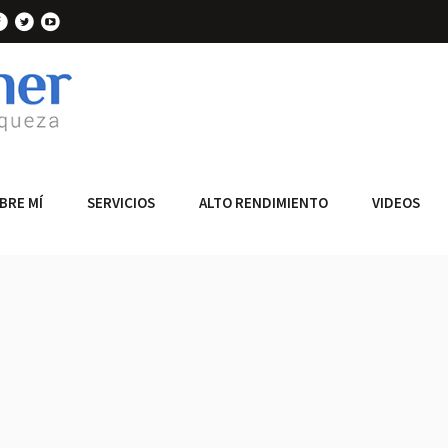
BRE MÍ
SERVICIOS
ALTO RENDIMIENTO
VIDEOS