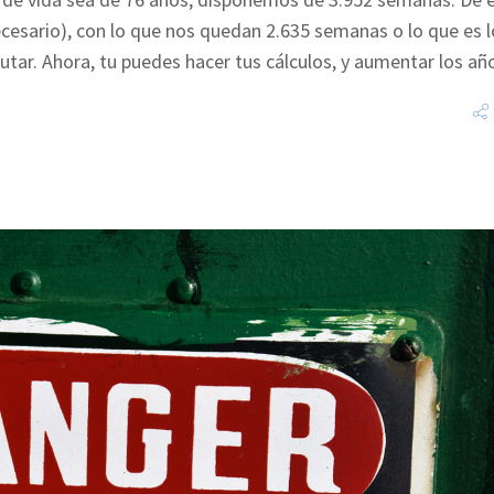
ecesario), con lo que nos quedan 2.635 semanas o lo que es l
rutar. Ahora, tu puedes hacer tus cálculos, y aumentar los a