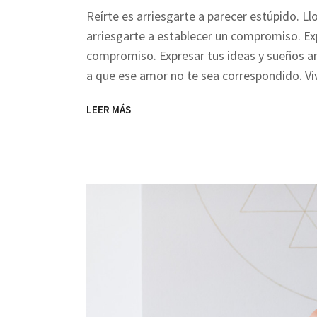
Reírte es arriesgarte a parecer estúpido. Ll
arriesgarte a establecer un compromiso. Ex
compromiso. Expresar tus ideas y sueños ant
a que ese amor no te sea correspondido. Viv
LEER MÁS