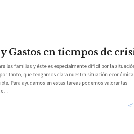
y Gastos en tiempos de cris
las familias y éste es especialmente difícil por la situació
 por tanto, que tengamos clara nuestra situación económica 
ble. Para ayudarnos en estas tareas podemos valorar las
os