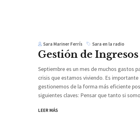
Sara Mariner Ferrís
Sara en la radio
Gestión de Ingresos 
Septiembre es un mes de muchos gastos para 
crisis que estamos viviendo. Es importante
gestionemos de la forma más eficiente posi
siguientes claves: Pensar que tanto si som
LEER MÁS