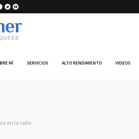
BRE MÍ
SERVICIOS
ALTO RENDIMIENTO
VIDEOS
ra en la radio