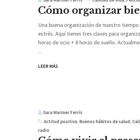
Cómo organizar bie
Una buena organización de nuestro tiempo n
estrés. Aquí tienes tres claves para organiz
horas de ocio + 8 horas de sueño. Actualme
LEER MÁS
Sara Mariner Ferrís
Actitud positiva
,
Buenos hábitos de salud
,
Cal
radio