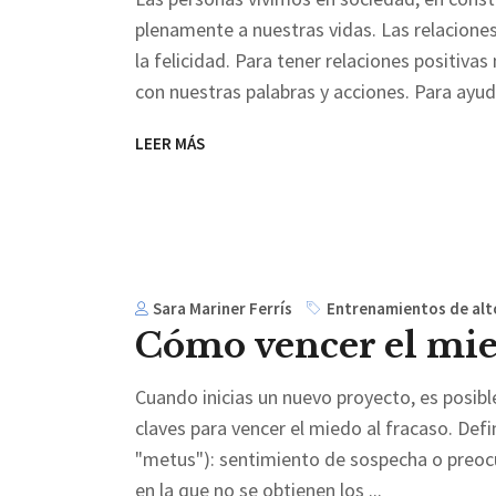
plenamente a nuestras vidas. Las relaciones 
la felicidad. Para tener relaciones positiv
con nuestras palabras y acciones. Para ayu
LEER MÁS
Sara Mariner Ferrís
Entrenamientos de alt
Cómo vencer el mie
Cuando inicias un nuevo proyecto, es posibl
claves para vencer el miedo al fracaso. Defi
"metus"): sentimiento de sospecha o preoc
en la que no se obtienen los