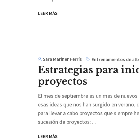
LEER MÁS
Sara Mariner Ferrís
Entrenamientos de alt
Estrategias para ini
proyectos
El mes de septiembre es un mes de nuevos 
esas ideas que nos han surgido en verano, 
para llevar a cabo proyectos que siempre 
sucesión de proyectos:
LEER MÁS