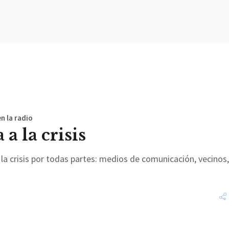
n la radio
a la crisis
 crisis por todas partes: medios de comunicación, vecinos,