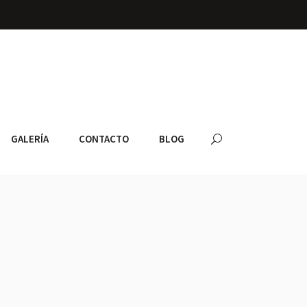
GALERÍA
CONTACTO
BLOG