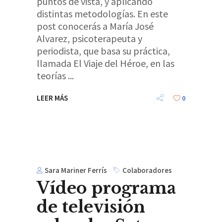
puntos de vista, y aplicando
distintas metodologías. En este
post conocerás a María José
Alvarez, psicoterapeuta y
periodista, que basa su práctica,
llamada El Viaje del Héroe, en las
teorías
LEER MÁS
0
Sara Mariner Ferrís
Colaboradores
Vídeo programa
de televisión