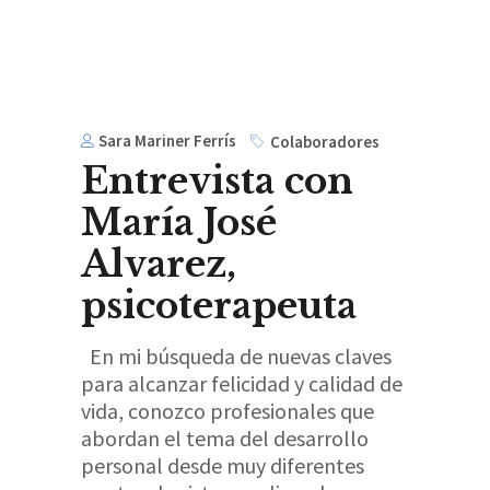
Sara Mariner Ferrís
Colaboradores
Entrevista con
María José
Alvarez,
psicoterapeuta
En mi búsqueda de nuevas claves
para alcanzar felicidad y calidad de
vida, conozco profesionales que
abordan el tema del desarrollo
personal desde muy diferentes