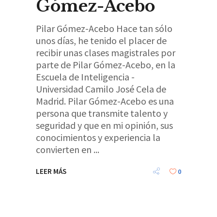
Gómez-Acebo
Pilar Gómez-Acebo Hace tan sólo
unos días, he tenido el placer de
recibir unas clases magistrales por
parte de Pilar Gómez-Acebo, en la
Escuela de Inteligencia -
Universidad Camilo José Cela de
Madrid. Pilar Gómez-Acebo es una
persona que transmite talento y
seguridad y que en mi opinión, sus
conocimientos y experiencia la
convierten en
LEER MÁS
0