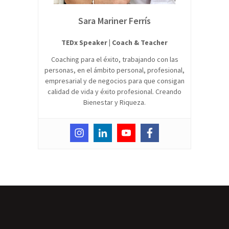
Sara Mariner Ferrís
TEDx Speaker | Coach & Teacher
Coaching para el éxito, trabajando con las
personas, en el ámbito personal, profesional,
empresarial y de negocios para que consigan
calidad de vida y éxito profesional. Creando
Bienestar y Riqueza.