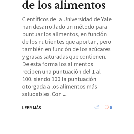
de los alimentos
Científicos de la Universidad de Yale
han desarrollado un método para
puntuar los alimentos, en función
de los nutrientes que aportan, pero
también en función de los azúcares
y grasas saturadas que contienen.
De esta forma los alimentos
reciben una puntuación del 1 al
100, siendo 100 la puntuación
otorgada a los alimentos más
saludables. Con
LEER MÁS
0