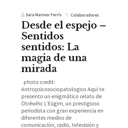
Sara Mariner Ferrís
Colaboradores
Desde el espejo –
Sentidos
sentidos: La
magia de una
mirada
photo credit:
Antropsicosociopatologico Aquí te
presento un enigmático relato de
Ötréwihc L’Eügim, un prestigioso
periodista con gran experiencia en
diferentes medios de
comunicación, radio, televisión y