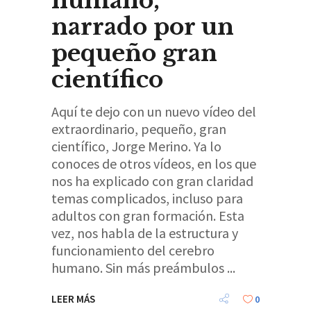
humano,
narrado por un
pequeño gran
científico
Aquí te dejo con un nuevo vídeo del
extraordinario, pequeño, gran
científico, Jorge Merino. Ya lo
conoces de otros vídeos, en los que
nos ha explicado con gran claridad
temas complicados, incluso para
adultos con gran formación. Esta
vez, nos habla de la estructura y
funcionamiento del cerebro
humano. Sin más preámbulos
LEER MÁS
0