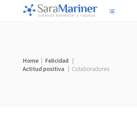
Home
|
Felicidad
|
Actitud positiva
|
Colaboradores