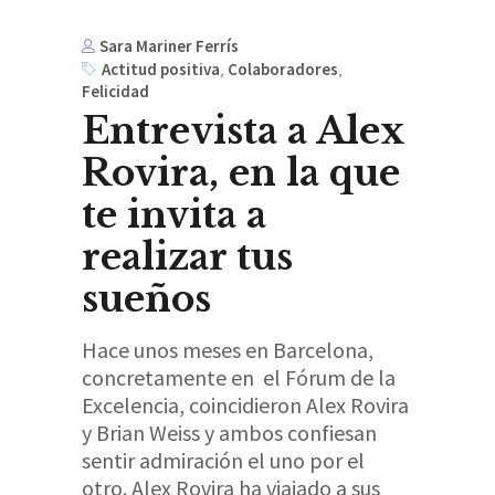
Sara Mariner Ferrís
Actitud positiva
,
Colaboradores
,
Felicidad
Entrevista a Alex
Rovira, en la que
te invita a
realizar tus
sueños
Hace unos meses en Barcelona,
concretamente en el Fórum de la
Excelencia, coincidieron Alex Rovira
y Brian Weiss y ambos confiesan
sentir admiración el uno por el
otro. Alex Rovira ha viajado a sus