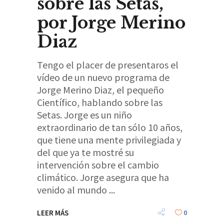
sobre las Setas,
por Jorge Merino
Diaz
Tengo el placer de presentaros el
vídeo de un nuevo programa de
Jorge Merino Diaz, el pequeño
Científico, hablando sobre las
Setas. Jorge es un niño
extraordinario de tan sólo 10 años,
que tiene una mente privilegiada y
del que ya te mostré su
intervención sobre el cambio
climático. Jorge asegura que ha
venido al mundo
LEER MÁS
0