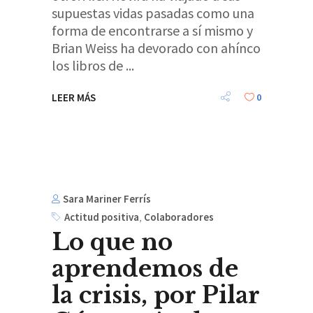
supuestas vidas pasadas como una
forma de encontrarse a sí mismo y
Brian Weiss ha devorado con ahínco
los libros de
LEER MÁS
0
Sara Mariner Ferrís
Actitud positiva
,
Colaboradores
Lo que no
aprendemos de
la crisis, por Pilar