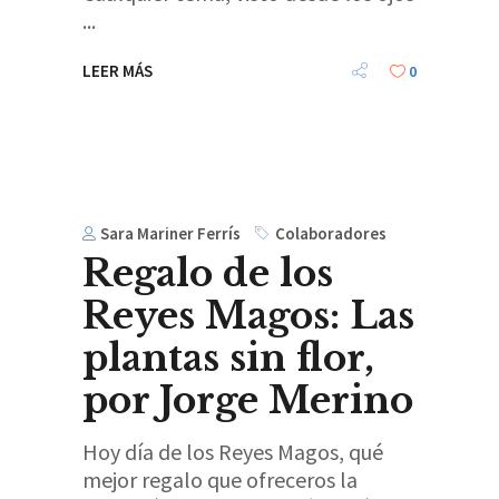
LEER MÁS
0
Sara Mariner Ferrís
Colaboradores
Regalo de los
Reyes Magos: Las
plantas sin flor,
por Jorge Merino
Hoy día de los Reyes Magos, qué
mejor regalo que ofreceros la