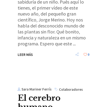
sabiduría de un niño. Pués aquí lo
tienes, el primer vídeo de este
nuevo año, del pequeño gran
científico, Jorge Merino. Hoy nos
habla del desconocido mundo de
las plantas sin flor. Qué bonito,
infancia y naturaleza en un mismo
programa. Espero que este
LEER MÁS
0
Sara Mariner Ferrís
Colaboradores
El cerebro