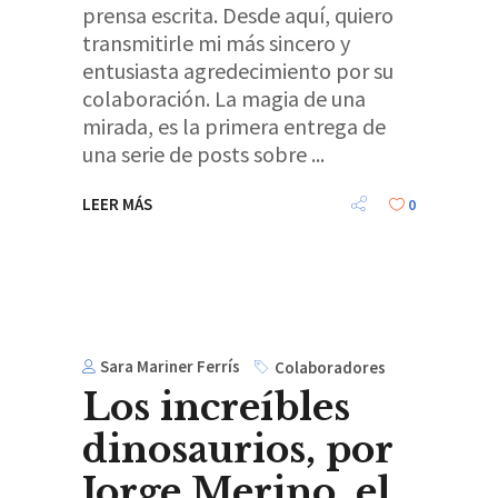
prensa escrita. Desde aquí, quiero
transmitirle mi más sincero y
entusiasta agredecimiento por su
colaboración. La magia de una
mirada, es la primera entrega de
una serie de posts sobre
LEER MÁS
0
Sara Mariner Ferrís
Colaboradores
Los increíbles
dinosaurios, por
Jorge Merino, el