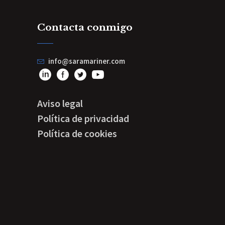
Contacta conmigo
info@saramariner.com
Aviso legal
Política de privacidad
Política de cookies