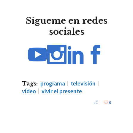
Sígueme en redes
sociales
programa
televisión
Tags:
vídeo
vivir el presente
0