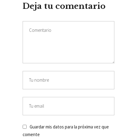
Deja tu comentario
Guardar mis datos para la próxima vez que
comente