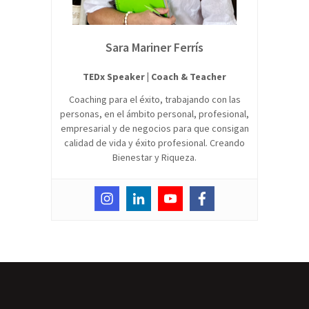
Sara Mariner Ferrís
TEDx Speaker | Coach & Teacher
Coaching para el éxito, trabajando con las
personas, en el ámbito personal, profesional,
empresarial y de negocios para que consigan
calidad de vida y éxito profesional. Creando
Bienestar y Riqueza.