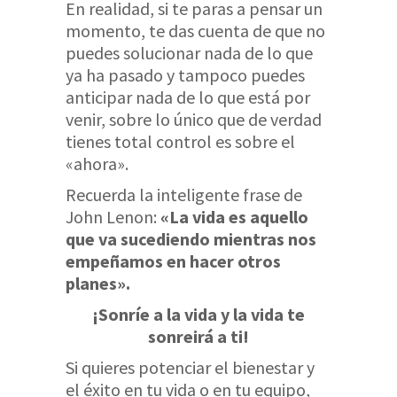
En realidad, si te paras a pensar un
momento, te das cuenta de que no
puedes solucionar nada de lo que
ya ha pasado y tampoco puedes
anticipar nada de lo que está por
venir, sobre lo único que de verdad
tienes total control es sobre el
«ahora».
Recuerda la inteligente frase de
John Lenon:
«La vida es aquello
que va sucediendo mientras nos
empeñamos en hacer otros
planes».
¡Sonríe a la vida y la vida te
sonreirá a ti!
Si quieres potenciar el bienestar y
el éxito en tu vida o en tu equipo,