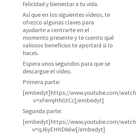
felicidad y bienestar a tu vida.
Así que en los siguientes vídeos, te
ofrezco algunas claves para
ayudarte a centrarte en el
momento presente y te cuento qué
valiosos beneficios te aportará si lo
haces.
Espera unos segundos para que se
descargue el vídeo.
Primera parte:
[embedyt]https://www.youtube.com/watch
v=xFemjHhGtCc[/embedyt]
Segunda parte:
[embedyt]https://www.youtube.com/watch
v=qJ6yEHhDk6w[/embedyt]