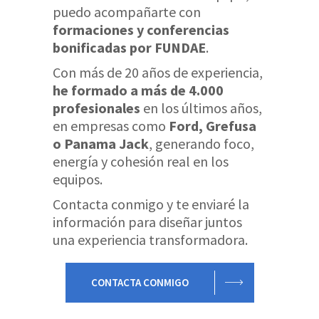
puedo acompañarte con
formaciones y conferencias
bonificadas por FUNDAE
.
Con más de 20 años de experiencia,
he formado a más de 4.000
profesionales
en los últimos años,
en empresas como
Ford, Grefusa
o Panama Jack
, generando foco,
energía y cohesión real en los
equipos.
Contacta conmigo y te enviaré la
información para diseñar juntos
una experiencia transformadora.
CONTACTA CONMIGO