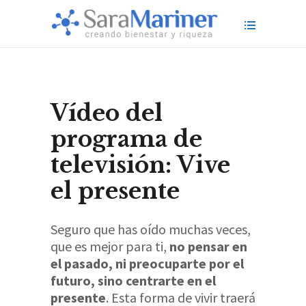
Vídeo del
programa de
televisión: Vive
el presente
Seguro que has oído muchas veces,
que es mejor para ti,
no pensar en
el pasado, ni preocuparte por el
futuro, sino centrarte en el
presente
. Esta forma de vivir traerá