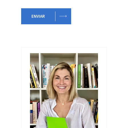
ENVIAR