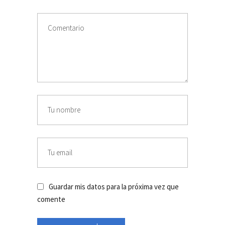
Guardar mis datos para la próxima vez que
comente