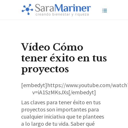
Vídeo Cómo
tener éxito en tus
proyectos
[embedyt]https://www.youtube.com/watch
v=iA1SzMKsJXs[/embedyt]
Las claves para tener éxito en tus
proyectos son importantes para
cualquier iniciativa que te plantees
a lo largo de tu vida. Saber qué