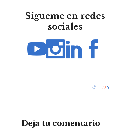
Sígueme en redes
sociales
0
Deja tu comentario