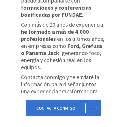
puedo acompañarte con
formaciones y conferencias
bonificadas por FUNDAE
.
Con más de 20 años de experiencia,
he formado a más de 4.000
profesionales
en los últimos años,
en empresas como
Ford, Grefusa
o Panama Jack
, generando foco,
energía y cohesión real en los
equipos.
Contacta conmigo y te enviaré la
información para diseñar juntos
una experiencia transformadora.
CONTACTA CONMIGO