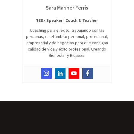
Sara Mariner Ferrís
TEDx Speaker | Coach & Teacher
Coaching para el éxito, trabajando con las
personas, en el ámbito personal, profesional,
empresarial y de negocios para que consigan
calidad de vida y éxito profesional. Creando
Bienestar y Riqueza.