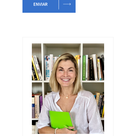
ENVIAR