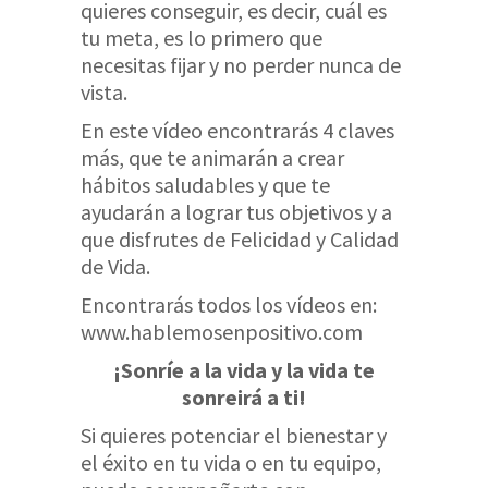
quieres conseguir, es decir, cuál es
tu meta, es lo primero que
necesitas fijar y no perder nunca de
vista.
En este vídeo encontrarás 4 claves
más, que te animarán a crear
hábitos saludables y que te
ayudarán a lograr tus objetivos y a
que disfrutes de Felicidad y Calidad
de Vida.
Encontrarás todos los vídeos en:
www.hablemosenpositivo.com
¡Sonríe a la vida y la vida te
sonreirá a ti!
Si quieres potenciar el bienestar y
el éxito en tu vida o en tu equipo,