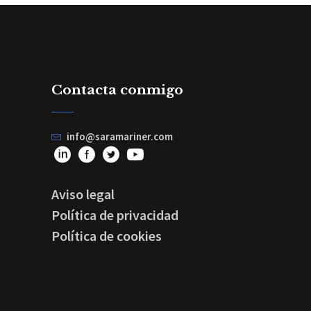
Contacta conmigo
info@saramariner.com
Aviso legal
Política de privacidad
Política de cookies