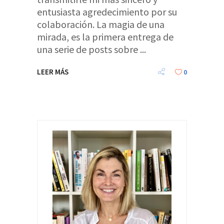
entusiasta agredecimiento por su
colaboración. La magia de una
mirada, es la primera entrega de
una serie de posts sobre
LEER MÁS
0