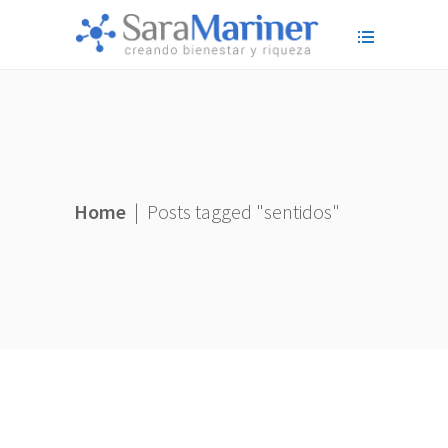
Home
|
Posts tagged "sentidos"