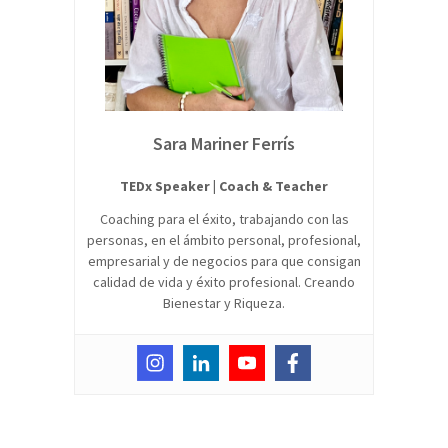
Sara Mariner Ferrís
TEDx Speaker | Coach & Teacher
Coaching para el éxito, trabajando con las
personas, en el ámbito personal, profesional,
empresarial y de negocios para que consigan
calidad de vida y éxito profesional. Creando
Bienestar y Riqueza.