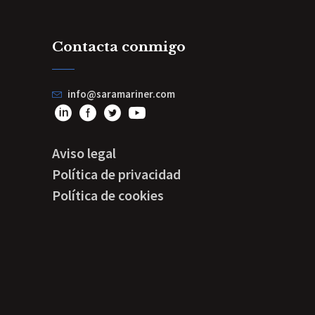
Contacta conmigo
info@saramariner.com
Aviso legal
Política de privacidad
Política de cookies