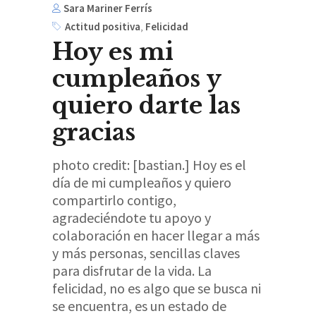
Sara Mariner Ferrís
Actitud positiva
,
Felicidad
Hoy es mi
cumpleaños y
quiero darte las
gracias
photo credit: [bastian.] Hoy es el
día de mi cumpleaños y quiero
compartirlo contigo,
agradeciéndote tu apoyo y
colaboración en hacer llegar a más
y más personas, sencillas claves
para disfrutar de la vida. La
felicidad, no es algo que se busca ni
se encuentra, es un estado de