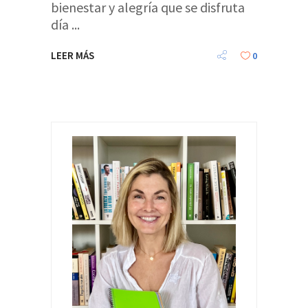
bienestar y alegría que se disfruta
día
LEER MÁS
0