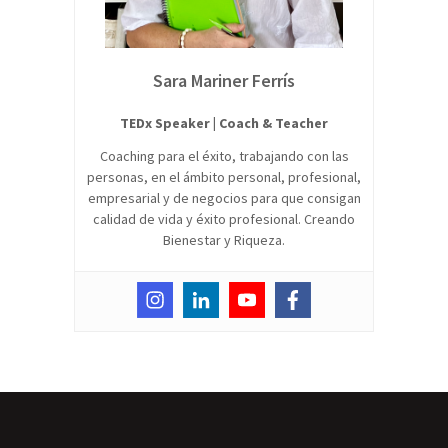
Sara Mariner Ferrís
TEDx Speaker | Coach & Teacher
Coaching para el éxito, trabajando con las
personas, en el ámbito personal, profesional,
empresarial y de negocios para que consigan
calidad de vida y éxito profesional. Creando
Bienestar y Riqueza.