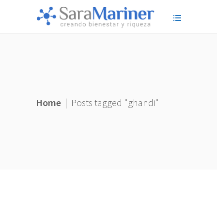
Home
|
Posts tagged "ghandi"