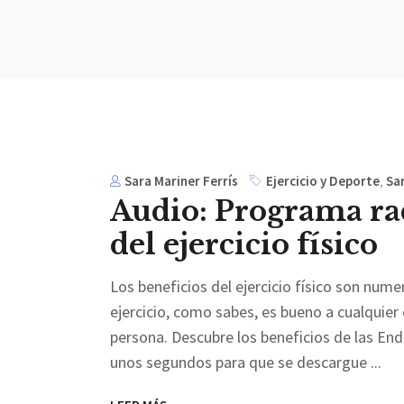
Sara Mariner Ferrís
Ejercicio y Deporte
,
Sar
Audio: Programa ra
del ejercicio físico
Los beneficios del ejercicio físico son num
ejercicio, como sabes, es bueno a cualquier
persona. Descubre los beneficios de las Endo
unos segundos para que se descargue