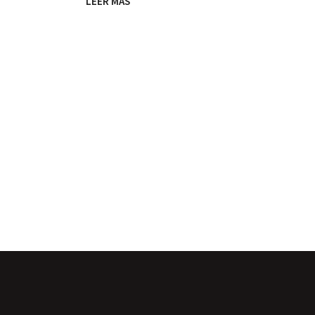
LEER MÁS