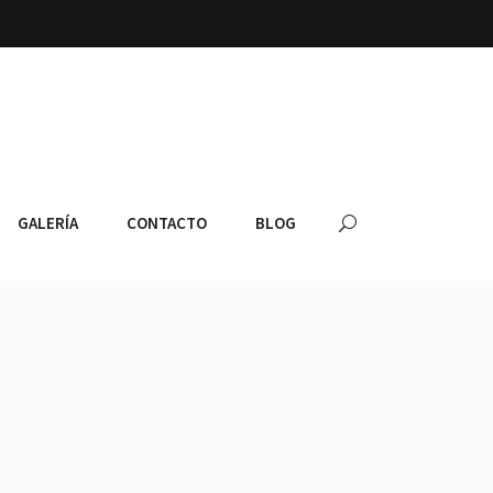
GALERÍA
CONTACTO
BLOG