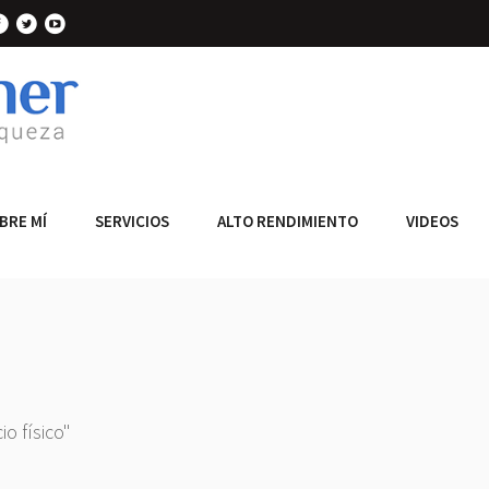
BRE MÍ
SERVICIOS
ALTO RENDIMIENTO
VIDEOS
io físico"