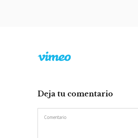
Deja tu comentario