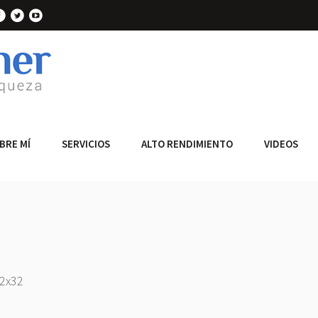
BRE MÍ
SERVICIOS
ALTO RENDIMIENTO
VIDEOS
2x32