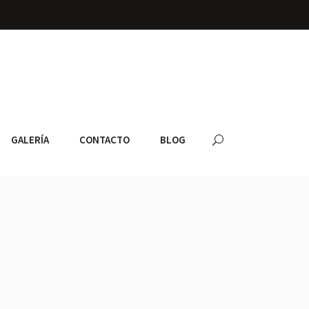
GALERÍA
CONTACTO
BLOG