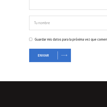
Guardar mis datos para la próxima vez que come
ENVIAR