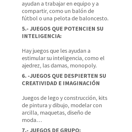
ayudan a trabajar en equipo y a
compartir, como un balón de
fútbol o una pelota de baloncesto.
5.- JUEGOS QUE POTENCIEN SU
INTELIGENCIA:
Hay juegos que les ayudan a
estimular su inteligencia, como el
ajedrez, las damas, monopoly.
6. -JUEGOS QUE DESPIERTEN SU
CREATIVIDAD E IMAGINACIÓN
Juegos de lego y construcción, kits
de pintura y dibujo, modelar con
arcilla, maquetas, diseño de
moda…
7.- JUEGOS DE GRUPO: