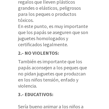
regalos que lleven plásticos
grandes o elásticos, peligrosos
para los peques o productos
tóxicos.
En este punto, es muy importante
que los papás se aseguren que son
juguetes homologados y
certificados legalmente.
2.- NO VIOLENTOS:
También es importante que los
papás aconsejen a los peques que
no pidan juguetes que produzcan
en los niños tensión, enfado y
violencia.
3.- EDUCATIVOS:
Sería bueno animar a los niños a