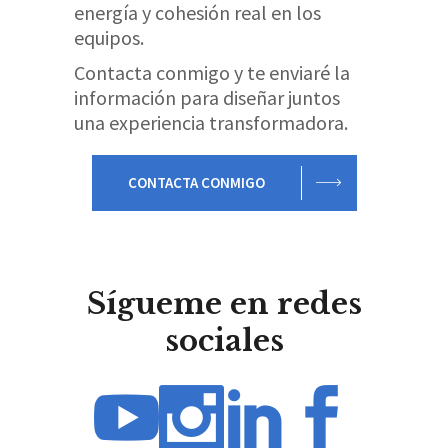
energía y cohesión real en los
equipos.
Contacta conmigo y te enviaré la
información para diseñar juntos
una experiencia transformadora.
CONTACTA CONMIGO
Sígueme en redes
sociales