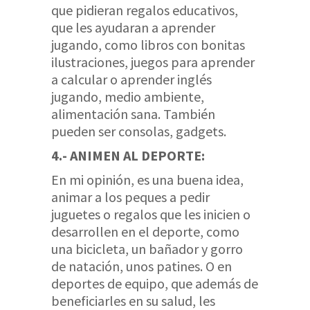
que pidieran regalos educativos,
que les ayudaran a aprender
jugando, como libros con bonitas
ilustraciones, juegos para aprender
a calcular o aprender inglés
jugando, medio ambiente,
alimentación sana. También
pueden ser consolas, gadgets.
4.- ANIMEN AL DEPORTE:
En mi opinión, es una buena idea,
animar a los peques a pedir
juguetes o regalos que les inicien o
desarrollen en el deporte, como
una bicicleta, un bañador y gorro
de natación, unos patines. O en
deportes de equipo, que además de
beneficiarles en su salud, les