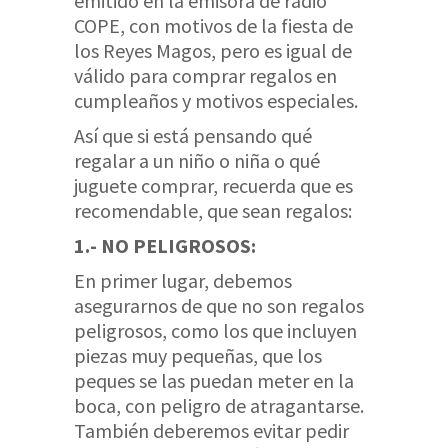
emitido en la emisora de radio
COPE, con motivos de la fiesta de
los Reyes Magos, pero es igual de
válido para comprar regalos en
cumpleaños y motivos especiales.
Así que si está pensando qué
regalar a un niño o niña o qué
juguete comprar, recuerda que es
recomendable, que sean regalos:
1.- NO PELIGROSOS:
En primer lugar, debemos
asegurarnos de que no son regalos
peligrosos, como los que incluyen
piezas muy pequeñas, que los
peques se las puedan meter en la
boca, con peligro de atragantarse.
También deberemos evitar pedir