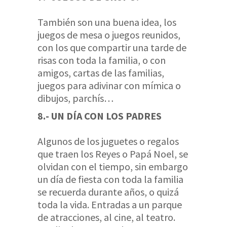
También son una buena idea, los
juegos de mesa o juegos reunidos,
con los que compartir una tarde de
risas con toda la familia, o con
amigos, cartas de las familias,
juegos para adivinar con mímica o
dibujos, parchís…
8.- UN DÍA CON LOS PADRES
Algunos de los juguetes o regalos
que traen los Reyes o Papá Noel, se
olvidan con el tiempo, sin embargo
un día de fiesta con toda la familia
se recuerda durante años, o quizá
toda la vida. Entradas a un parque
de atracciones, al cine, al teatro.