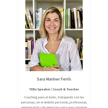
Sara Mariner Ferrís
TEDx Speaker | Coach & Teacher
Coaching para el éxito, trabajando con las
personas, en el ámbito personal, profesional,
empresarial y de negocios para que consigan