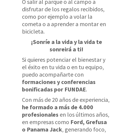
O salir al parque o al campo a
disfrutar de los regalos recibidos,
como por ejemplo a volar la
cometa o a aprender a montar en
bicicleta.
¡Sonríe a la vida y la vida te
sonreirá a ti!
Si quieres potenciar el bienestar y
el éxito en tu vida o en tu equipo,
puedo acompañarte con
formaciones y conferencias
bonificadas por FUNDAE
.
Con más de 20 años de experiencia,
he formado a más de 4.000
profesionales
en los últimos años,
en empresas como
Ford, Grefusa
o Panama Jack
, generando foco,