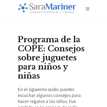
Programa de la
COPE: Consejos
sobre juguetes
para niños y
niñas
En el siguiente audio puedes
escuchar algunos consejos para
hacer regalos a los niños. Fue