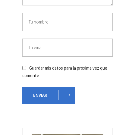
Guardar mis datos para la próxima vez que
comente
ENVIAR