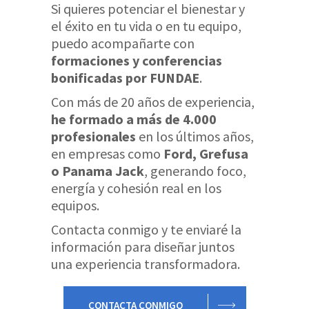
Si quieres potenciar el bienestar y
el éxito en tu vida o en tu equipo,
puedo acompañarte con
formaciones y conferencias
bonificadas por FUNDAE
.
Con más de 20 años de experiencia,
he formado a más de 4.000
profesionales
en los últimos años,
en empresas como
Ford, Grefusa
o Panama Jack
, generando foco,
energía y cohesión real en los
equipos.
Contacta conmigo y te enviaré la
información para diseñar juntos
una experiencia transformadora.
CONTACTA CONMIGO