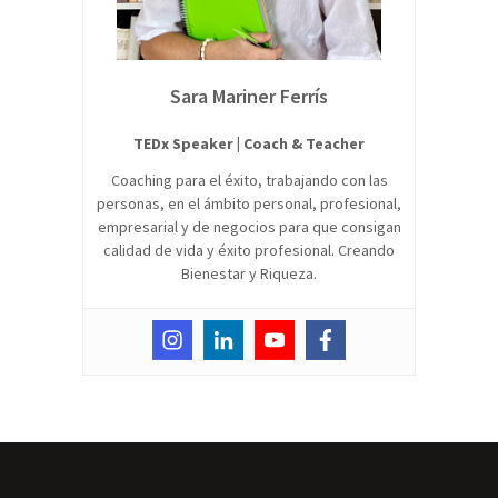
Sara Mariner Ferrís
TEDx Speaker | Coach & Teacher
Coaching para el éxito, trabajando con las
personas, en el ámbito personal, profesional,
empresarial y de negocios para que consigan
calidad de vida y éxito profesional. Creando
Bienestar y Riqueza.