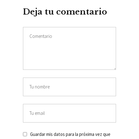
Deja tu comentario
Guardar mis datos para la próxima vez que