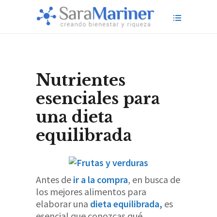
Nutrientes
esenciales para
una dieta
equilibrada
Antes de
ir a la compra
, en busca de
los mejores alimentos para
elaborar una
dieta equilibrada,
es
esencial que conozcas qué