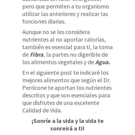
pero que permiten a tu organismo
utilizar las anteriores y realizar las
funciones diarias.
Aunque no se les considera
nutrientes al no aportar calorías,
también es esencial para ti, la toma
de
Fibra
, la partes no digerible de
los alimentos vegetales y de
Agua.
En el siguiente post te indicaré los
mejores alimentos que según el Dr.
Perricone te aportan los nutrientes
descritos y que son esenciales para
que disfrutes de una excelente
Calidad de Vida.
¡Sonríe a la vida y la vida te
sonreirá a ti!