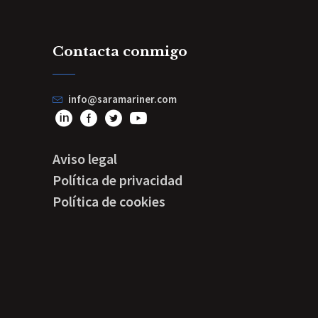
Contacta conmigo
info@saramariner.com
Aviso legal
Política de privacidad
Política de cookies