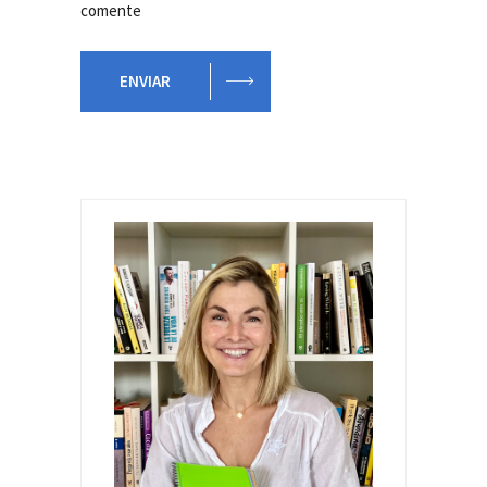
comente
ENVIAR