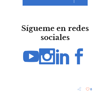
Sígueme en redes
sociales
0