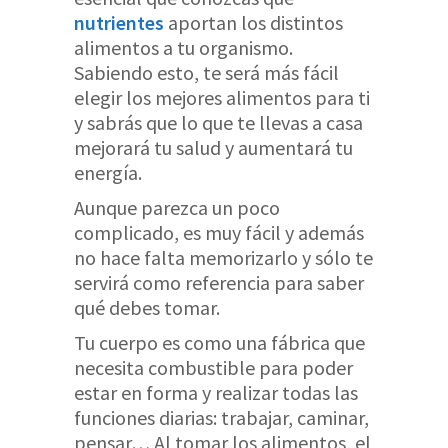
nutrientes
aportan los distintos
alimentos a tu organismo.
Sabiendo esto, te será más fácil
elegir los mejores alimentos para ti
y sabrás que lo que te llevas a casa
mejorará tu salud y aumentará tu
energía.
Aunque parezca un poco
complicado, es muy fácil y además
no hace falta memorizarlo y sólo te
servirá como referencia para saber
qué debes tomar.
Tu cuerpo es como una fábrica que
necesita combustible para poder
estar en forma y realizar todas las
funciones diarias: trabajar, caminar,
pensar… Al tomar los alimentos, el