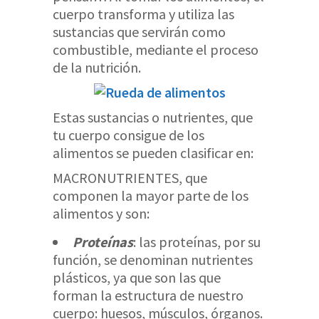
cuerpo transforma y utiliza las
sustancias que servirán como
combustible, mediante el proceso
de la nutrición.
Estas sustancias o nutrientes, que
tu cuerpo consigue de los
alimentos se pueden clasificar en:
MACRONUTRIENTES, que
componen la mayor parte de los
alimentos y son:
Proteínas
: las proteínas, por su
función, se denominan nutrientes
plásticos, ya que son las que
forman la estructura de nuestro
cuerpo: huesos, músculos, órganos.