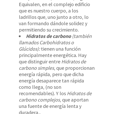
Equivalen, en el complejo edificio
que es nuestro cuerpo, a los
ladrillos que, uno junto a otro, lo
van formando dándole solidez y
permitiendo su crecimiento.
Hidratos de carbono
(también
llamados Carbohidratos o
Glúcidos):
tienen una función
principalmente energética. Hay
que distinguir entre
Hidratos de
carbono simples
, que proporcionan
energía rápida, pero que dicha
energía desaparece tan rápida
como llega, (no son
recomendables). Y los
Hidratos de
carbono complejos
, que aportan
una fuente de energía lenta y
duradera,.