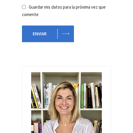
Guardar mis datos para la próxima vez que
comente
ENVIAR