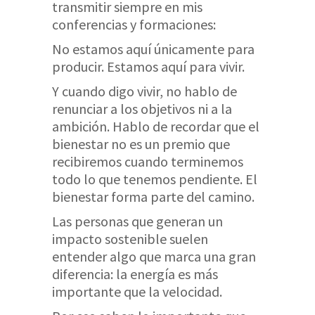
transmitir siempre en mis
conferencias y formaciones:
No estamos aquí únicamente para
producir. Estamos aquí para vivir.
Y cuando digo vivir, no hablo de
renunciar a los objetivos ni a la
ambición. Hablo de recordar que el
bienestar no es un premio que
recibiremos cuando terminemos
todo lo que tenemos pendiente. El
bienestar forma parte del camino.
Las personas que generan un
impacto sostenible suelen
entender algo que marca una gran
diferencia: la energía es más
importante que la velocidad.