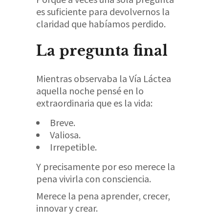
es suficiente para devolvernos la
claridad que habíamos perdido.
La pregunta final
Mientras observaba la Vía Láctea
aquella noche pensé en lo
extraordinaria que es la vida:
Breve.
Valiosa.
Irrepetible.
Y precisamente por eso merece la
pena vivirla con consciencia.
Merece la pena aprender, crecer,
innovar y crear.