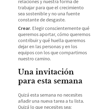
relaciones y nuestra forma de
trabajar para que el crecimiento
sea sostenible y no una fuente
constante de desgaste.
Crear
. Elegir conscientemente qué
queremos aportar, cómo queremos
contribuir y qué huella queremos
dejar en las personas y en los
equipos con los que compartimos
nuestro camino.
Una invitación
para esta semana
Quizá esta semana no necesites
añadir una nueva tarea a tu lista.
Quizá lo que necesites sea: