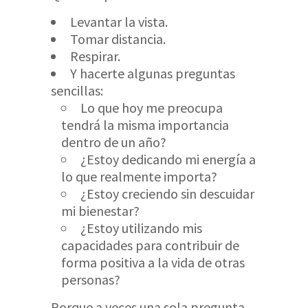
Levantar la vista.
Tomar distancia.
Respirar.
Y hacerte algunas preguntas
sencillas:
Lo que hoy me preocupa
tendrá la misma importancia
dentro de un año?
¿Estoy dedicando mi energía a
lo que realmente importa?
¿Estoy creciendo sin descuidar
mi bienestar?
¿Estoy utilizando mis
capacidades para contribuir de
forma positiva a la vida de otras
personas?
Porque a veces una sola pregunta