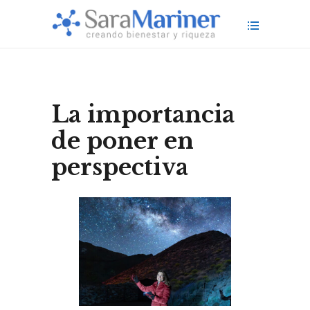
La importancia
de poner en
perspectiva