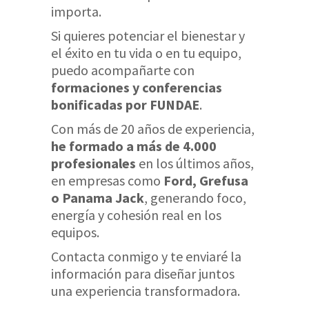
importa.
Si quieres potenciar el bienestar y
el éxito en tu vida o en tu equipo,
puedo acompañarte con
formaciones y conferencias
bonificadas por FUNDAE
.
Con más de 20 años de experiencia,
he formado a más de 4.000
profesionales
en los últimos años,
en empresas como
Ford, Grefusa
o Panama Jack
, generando foco,
energía y cohesión real en los
equipos.
Contacta conmigo y te enviaré la
información para diseñar juntos
una experiencia transformadora.