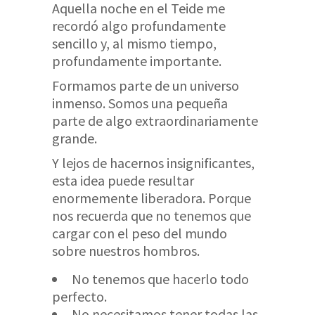
Aquella noche en el Teide me
recordó algo profundamente
sencillo y, al mismo tiempo,
profundamente importante.
Formamos parte de un universo
inmenso. Somos una pequeña
parte de algo extraordinariamente
grande.
Y lejos de hacernos insignificantes,
esta idea puede resultar
enormemente liberadora. Porque
nos recuerda que no tenemos que
cargar con el peso del mundo
sobre nuestros hombros.
No tenemos que hacerlo todo
perfecto.
No necesitamos tener todas las