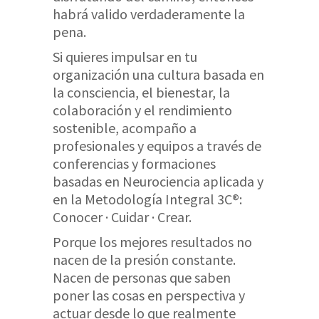
habrá valido verdaderamente la
pena.
Si quieres impulsar en tu
organización una cultura basada en
la consciencia, el bienestar, la
colaboración y el rendimiento
sostenible, acompaño a
profesionales y equipos a través de
conferencias y formaciones
basadas en Neurociencia aplicada y
en la Metodología Integral 3C®:
Conocer · Cuidar · Crear.
Porque los mejores resultados no
nacen de la presión constante.
Nacen de personas que saben
poner las cosas en perspectiva y
actuar desde lo que realmente