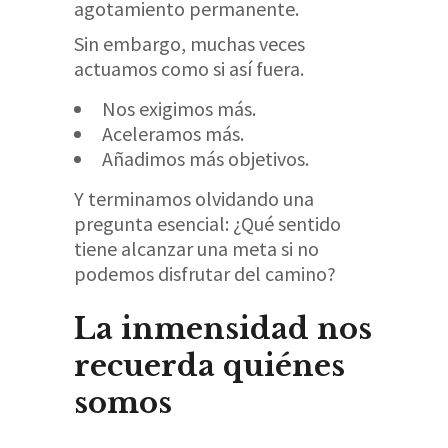
agotamiento permanente.
Sin embargo, muchas veces
actuamos como si así fuera.
Nos exigimos más.
Aceleramos más.
Añadimos más objetivos.
Y terminamos olvidando una
pregunta esencial: ¿Qué sentido
tiene alcanzar una meta si no
podemos disfrutar del camino?
La inmensidad nos
recuerda quiénes
somos