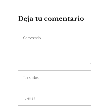
Deja tu comentario