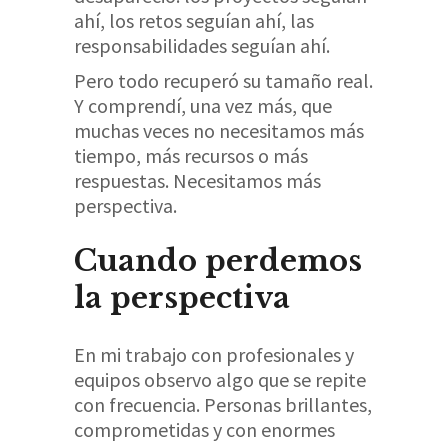
ahí, los retos seguían ahí, las
responsabilidades seguían ahí.
Pero todo recuperó su tamaño real.
Y comprendí, una vez más, que
muchas veces no necesitamos más
tiempo, más recursos o más
respuestas. Necesitamos más
perspectiva.
Cuando perdemos
la perspectiva
En mi trabajo con profesionales y
equipos observo algo que se repite
con frecuencia. Personas brillantes,
comprometidas y con enormes