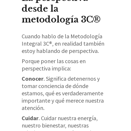
desde la
metodología 3C®
Cuando hablo de la Metodología
Integral 3C®, en realidad también
estoy hablando de perspectiva.
Porque poner las cosas en
perspectiva implica:
Conocer
. Significa detenernos y
tomar conciencia de dónde
estamos, qué es verdaderamente
importante y qué merece nuestra
atención.
Cuidar
. Cuidar nuestra energía,
nuestro bienestar, nuestras