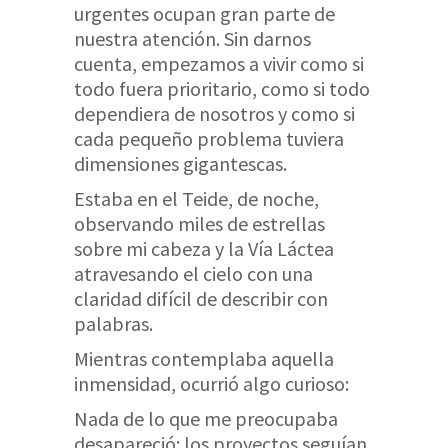
urgentes ocupan gran parte de
nuestra atención. Sin darnos
cuenta, empezamos a vivir como si
todo fuera prioritario, como si todo
dependiera de nosotros y como si
cada pequeño problema tuviera
dimensiones gigantescas.
Estaba en el Teide, de noche,
observando miles de estrellas
sobre mi cabeza y la Vía Láctea
atravesando el cielo con una
claridad difícil de describir con
palabras.
Mientras contemplaba aquella
inmensidad, ocurrió algo curioso:
Nada de lo que me preocupaba
desapareció: los proyectos seguían