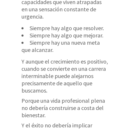
capacidades que viven atrapadas
en una sensación constante de
urgencia.
Siempre hay algo que resolver.
Siempre hay algo que mejorar.
Siempre hay una nueva meta
que alcanzar.
Y aunque el crecimiento es positivo,
cuando se convierte en una carrera
interminable puede alejarnos
precisamente de aquello que
buscamos.
Porque una vida profesional plena
no debería construirse a costa del
bienestar.
Y el éxito no debería implicar