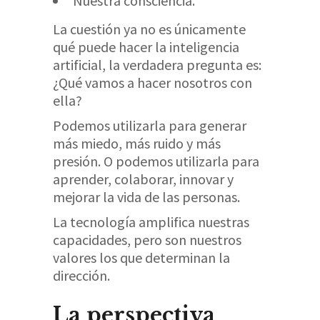
Nuestra consciencia.
La cuestión ya no es únicamente
qué puede hacer la inteligencia
artificial, la verdadera pregunta es:
¿Qué vamos a hacer nosotros con
ella?
Podemos utilizarla para generar
más miedo, más ruido y más
presión. O podemos utilizarla para
aprender, colaborar, innovar y
mejorar la vida de las personas.
La tecnología amplifica nuestras
capacidades, pero son nuestros
valores los que determinan la
dirección.
La perspectiva