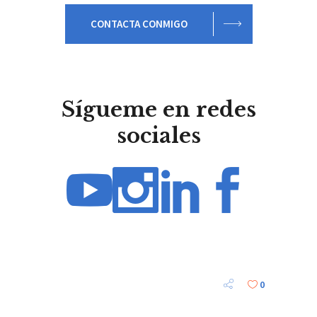
CONTACTA CONMIGO
Sígueme en redes
sociales
0