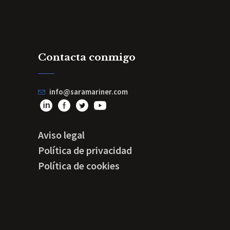
Contacta conmigo
info@saramariner.com
Aviso legal
Política de privacidad
Política de cookies