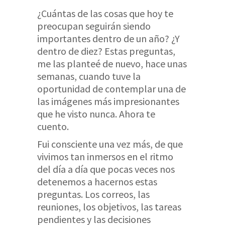
¿Cuántas de las cosas que hoy te
preocupan seguirán siendo
importantes dentro de un año? ¿Y
dentro de diez? Estas preguntas,
me las planteé de nuevo, hace unas
semanas, cuando tuve la
oportunidad de contemplar una de
las imágenes más impresionantes
que he visto nunca. Ahora te
cuento.
Fui consciente una vez más, de que
vivimos tan inmersos en el ritmo
del día a día que pocas veces nos
detenemos a hacernos estas
preguntas. Los correos, las
reuniones, los objetivos, las tareas
pendientes y las decisiones