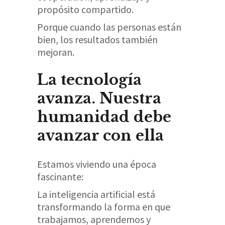
propósito compartido.
Porque cuando las personas están
bien, los resultados también
mejoran.
La tecnología
avanza. Nuestra
humanidad debe
avanzar con ella
Estamos viviendo una época
fascinante:
La inteligencia artificial está
transformando la forma en que
trabajamos, aprendemos y