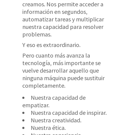
creamos. Nos permite acceder a
información en segundos,
automatizar tareas y multiplicar
nuestra capacidad para resolver
problemas.
Y eso es extraordinario.
Pero cuanto más avanza la
tecnología, más importante se
vuelve desarrollar aquello que
ninguna máquina puede sustituir
completamente.
Nuestra capacidad de
empatizar.
Nuestra capacidad de inspirar.
Nuestra creatividad.
Nuestra ética.