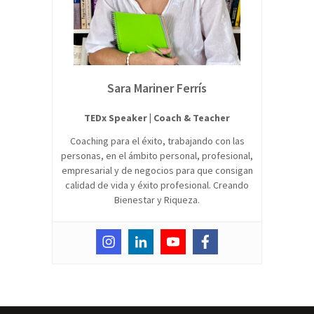
Sara Mariner Ferrís
TEDx Speaker | Coach & Teacher
Coaching para el éxito, trabajando con las
personas, en el ámbito personal, profesional,
empresarial y de negocios para que consigan
calidad de vida y éxito profesional. Creando
Bienestar y Riqueza.