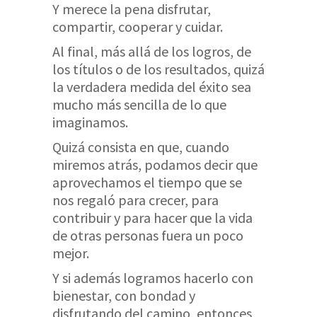
Y merece la pena disfrutar,
compartir, cooperar y cuidar.
Al final, más allá de los logros, de
los títulos o de los resultados, quizá
la verdadera medida del éxito sea
mucho más sencilla de lo que
imaginamos.
Quizá consista en que, cuando
miremos atrás, podamos decir que
aprovechamos el tiempo que se
nos regaló para crecer, para
contribuir y para hacer que la vida
de otras personas fuera un poco
mejor.
Y si además logramos hacerlo con
bienestar, con bondad y
disfrutando del camino, entonces