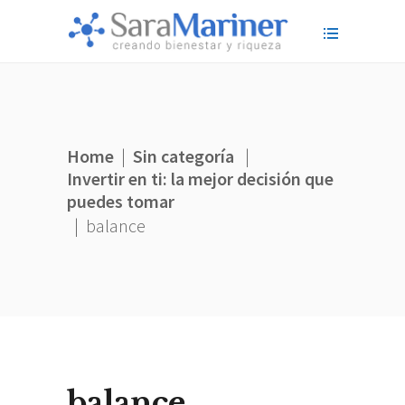
Home
|
Sin categoría
|
Invertir en ti: la mejor decisión que
puedes tomar
|
balance
balance