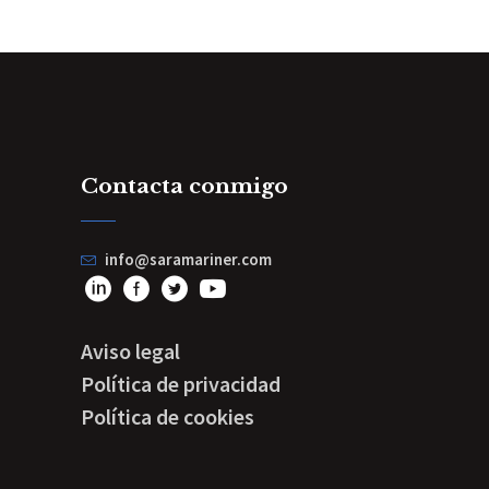
Contacta conmigo
info@saramariner.com
Aviso legal
Política de privacidad
Política de cookies