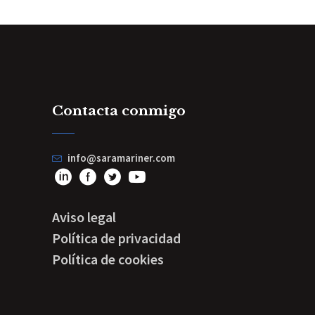
Contacta conmigo
info@saramariner.com
Aviso legal
Política de privacidad
Política de cookies