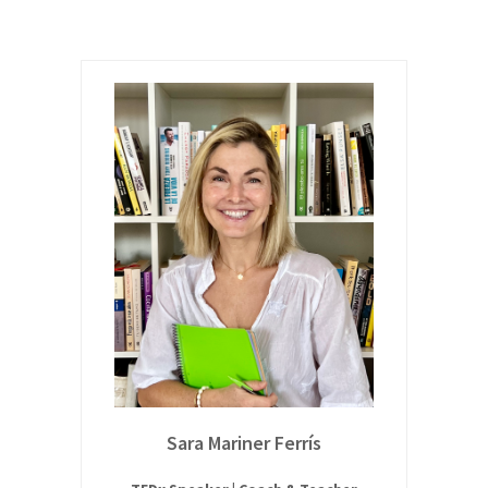
Sara Mariner Ferrís