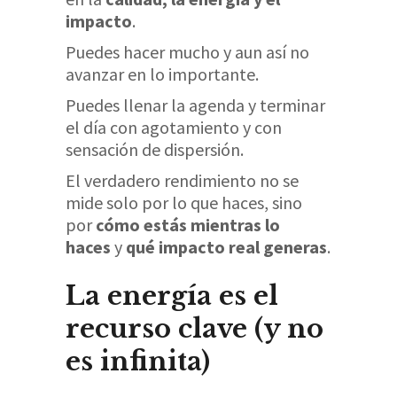
impacto
.
Puedes hacer mucho y aun así no
avanzar en lo importante.
Puedes llenar la agenda y terminar
el día con agotamiento y con
sensación de dispersión.
El verdadero rendimiento no se
mide solo por lo que haces, sino
por
cómo estás mientras lo
haces
y
qué impacto real generas
.
La energía es el
recurso clave (y no
es infinita)