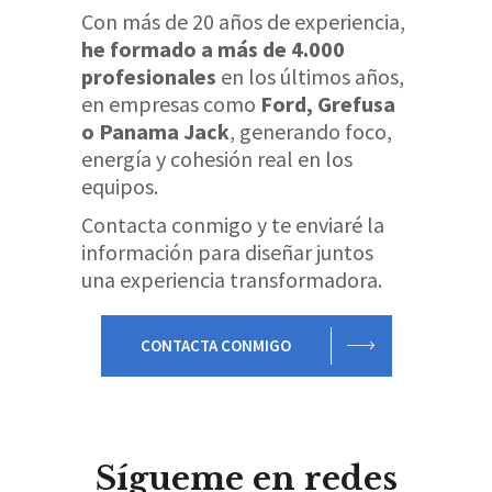
Con más de 20 años de experiencia,
he formado a más de 4.000
profesionales
en los últimos años,
en empresas como
Ford, Grefusa
o Panama Jack
, generando foco,
energía y cohesión real en los
equipos.
Contacta conmigo y te enviaré la
información para diseñar juntos
una experiencia transformadora.
CONTACTA CONMIGO
Sígueme en redes