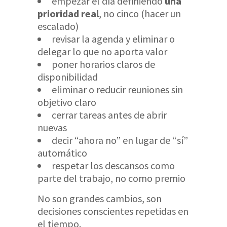
empezar el día definiendo
una
prioridad real
, no cinco (hacer un
escalado)
revisar la agenda y eliminar o
delegar lo que no aporta valor
poner horarios claros de
disponibilidad
eliminar o reducir reuniones sin
objetivo claro
cerrar tareas antes de abrir
nuevas
decir “ahora no” en lugar de “sí”
automático
respetar los descansos como
parte del trabajo, no como premio
No son grandes cambios, son
decisiones conscientes repetidas en
el tiempo.