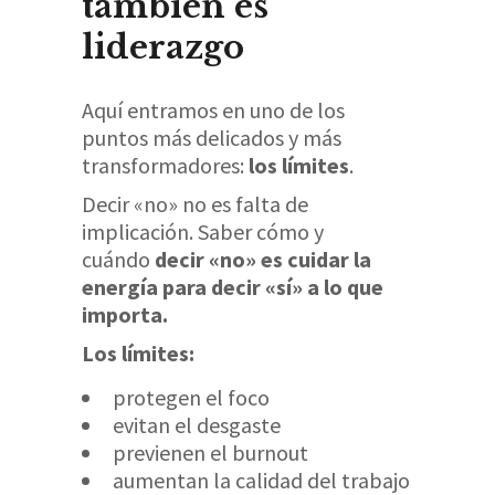
también es
liderazgo
Aquí entramos en uno de los
puntos más delicados y más
transformadores:
los límites
.
Decir «no» no es falta de
implicación. Saber cómo y
cuándo
decir «no» es cuidar la
energía para decir «sí» a lo que
importa.
Los límites:
protegen el foco
evitan el desgaste
previenen el burnout
aumentan la calidad del trabajo