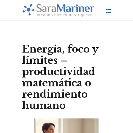
Energía, foco y
límites –
productividad
matemática o
rendimiento
humano