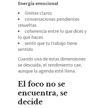
Energía emocional
límites claros
conversaciones pendientes
resueltas
coherencia entre lo que dices y
lo que haces
sentir que tu trabajo tiene
sentido
Cuando una de estas dimensiones
se descuida, el rendimiento cae,
aunque la agenda esté llena.
El foco no se
encuentra, se
decide