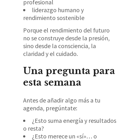
profesional
liderazgo humano y
rendimiento sostenible
Porque el rendimiento del futuro
no se construye desde la presión,
sino desde la consciencia, la
claridad y el cuidado.
Una pregunta para
esta semana
Antes de añadir algo más a tu
agenda, pregúntate:
¿Esto suma energía y resultados
o resta?
¿Esto merece un «sí»… o