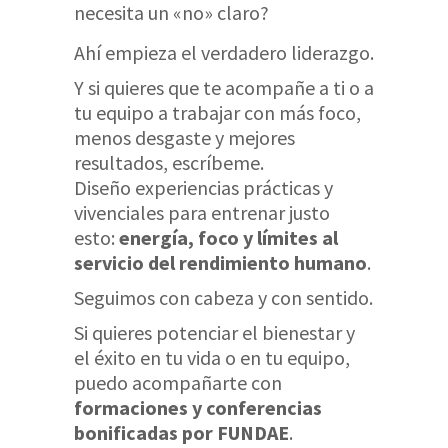
necesita un «no» claro?
Ahí empieza el verdadero liderazgo.
Y si quieres que te acompañe a ti o a
tu equipo a trabajar con más foco,
menos desgaste y mejores
resultados, escríbeme.
Diseño experiencias prácticas y
vivenciales para entrenar justo
esto:
energía, foco y límites al
servicio del rendimiento humano
.
Seguimos con cabeza y con sentido.
Si quieres potenciar el bienestar y
el éxito en tu vida o en tu equipo,
puedo acompañarte con
formaciones y conferencias
bonificadas por FUNDAE
.