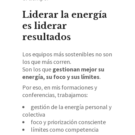
Liderar la energía
es liderar
resultados
Los equipos más sostenibles no son
los que más corren.
Son los que
gestionan mejor su
energía, su foco y sus límites
.
Por eso, en mis formaciones y
conferencias, trabajamos:
gestión de la energía personal y
colectiva
foco y priorización consciente
límites como competencia