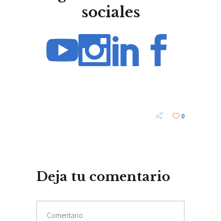
sociales
0
Deja tu comentario