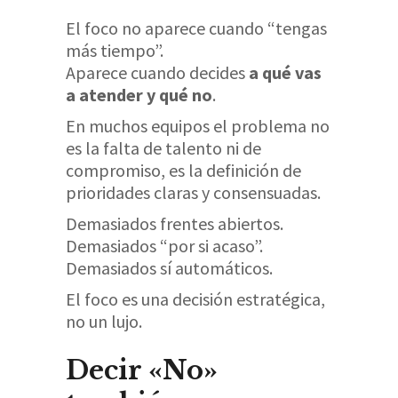
El foco no aparece cuando “tengas
más tiempo”.
Aparece cuando decides
a qué vas
a atender y qué no
.
En muchos equipos el problema no
es la falta de talento ni de
compromiso, es la definición de
prioridades claras y consensuadas.
Demasiados frentes abiertos.
Demasiados “por si acaso”.
Demasiados sí automáticos.
El foco es una decisión estratégica,
no un lujo.
Decir «No»