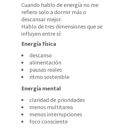
Cuando hablo de energía no me
refiero solo a dormir más o
descansar mejor.
Hablo de tres dimensiones que se
influyen entre sí:
Energía física
descanso
alimentación
pausas reales
ritmo sostenible
Energía mental
claridad de prioridades
menos multitarea
menos interrupciones
foco consciente