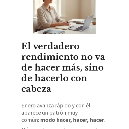
El verdadero
rendimiento no va
de hacer más, sino
de hacerlo con
cabeza
Enero avanza rápido y con él
aparece un patrón muy
común:
modo hacer, hacer, hacer
.