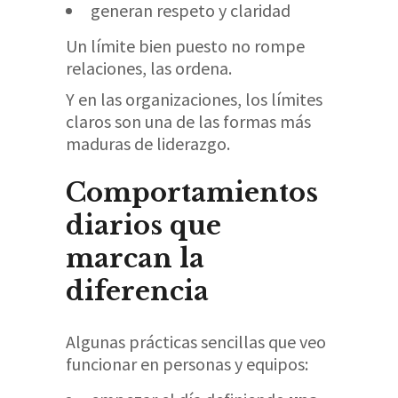
generan respeto y claridad
Un límite bien puesto no rompe
relaciones, las ordena.
Y en las organizaciones, los límites
claros son una de las formas más
maduras de liderazgo.
Comportamientos
diarios que
marcan la
diferencia
Algunas prácticas sencillas que veo
funcionar en personas y equipos: