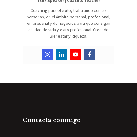
TEDx Speaker | Coach & Teacher
Coaching para el éxito, trabajando con las
personas, en el ámbito personal, profesional,
empresarial y de negocios para que consigan
calidad de vida y éxito profesional. Creando
Bienestar y Riqueza.
Contacta conmigo