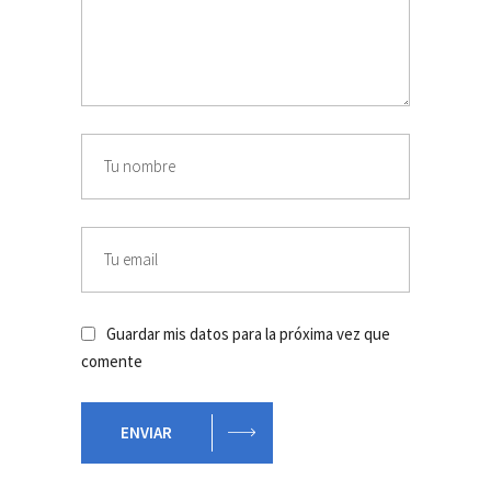
Guardar mis datos para la próxima vez que
comente
ENVIAR