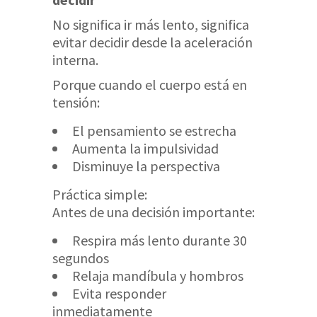
No significa ir más lento, significa
evitar decidir desde la aceleración
interna.
Porque cuando el cuerpo está en
tensión:
El pensamiento se estrecha
Aumenta la impulsividad
Disminuye la perspectiva
Práctica simple:
Antes de una decisión importante:
Respira más lento durante 30
segundos
Relaja mandíbula y hombros
Evita responder
inmediatamente