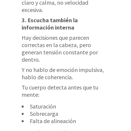
claro y calma, no velocidad
excesiva.
3. Escucha también la
información interna
Hay decisiones que parecen
correctas en la cabeza, pero
generan tensión constante por
dentro.
Y no hablo de emoción impulsiva,
hablo de coherencia.
Tu cuerpo detecta antes que tu
mente:
Saturación
Sobrecarga
Falta de alineación