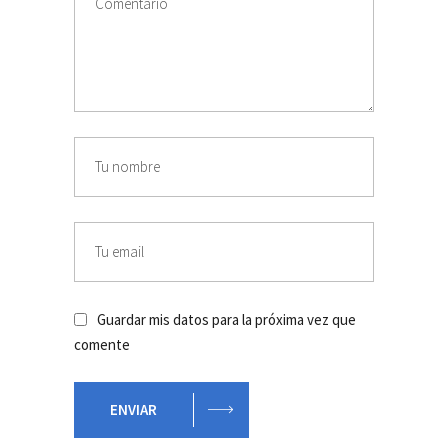
Guardar mis datos para la próxima vez que
comente
ENVIAR