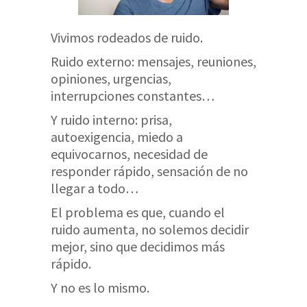
Vivimos rodeados de ruido.
Ruido externo: mensajes, reuniones,
opiniones, urgencias,
interrupciones constantes…
Y ruido interno: prisa,
autoexigencia, miedo a
equivocarnos, necesidad de
responder rápido, sensación de no
llegar a todo…
El problema es que, cuando el
ruido aumenta, no solemos decidir
mejor, sino que decidimos más
rápido.
Y no es lo mismo.