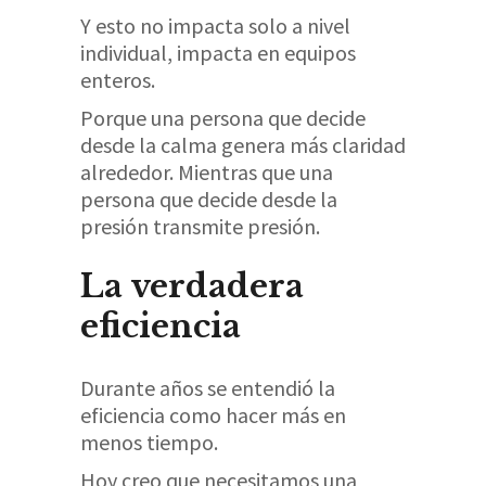
Y esto no impacta solo a nivel
individual, impacta en equipos
enteros.
Porque una persona que decide
desde la calma genera más claridad
alrededor. Mientras que una
persona que decide desde la
presión transmite presión.
La verdadera
eficiencia
Durante años se entendió la
eficiencia como hacer más en
menos tiempo.
Hoy creo que necesitamos una