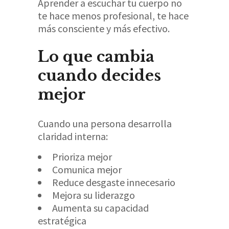
Aprender a escuchar tu cuerpo no
te hace menos profesional, te hace
más consciente y más efectivo.
Lo que cambia
cuando decides
mejor
Cuando una persona desarrolla
claridad interna:
Prioriza mejor
Comunica mejor
Reduce desgaste innecesario
Mejora su liderazgo
Aumenta su capacidad
estratégica