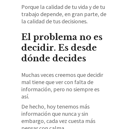
Porque la calidad de tu vida y de tu
trabajo depende, en gran parte, de
la calidad de tus decisiones.
El problema no es
decidir. Es desde
dónde decides
Muchas veces creemos que decidir
mal tiene que ver con falta de
información, pero no siempre es
así.
De hecho, hoy tenemos más
información que nunca y sin
embargo, cada vez cuesta más
pensar con calma.