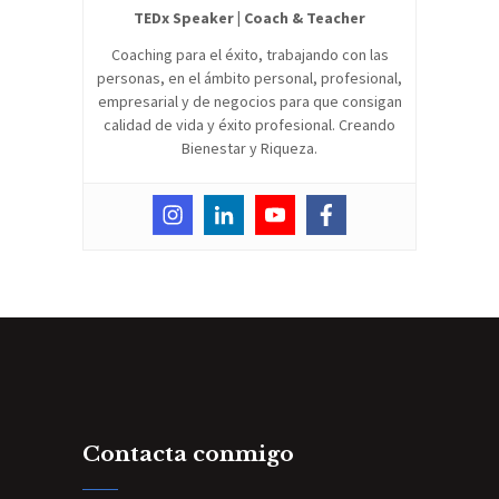
TEDx Speaker | Coach & Teacher
Coaching para el éxito, trabajando con las
personas, en el ámbito personal, profesional,
empresarial y de negocios para que consigan
calidad de vida y éxito profesional. Creando
Bienestar y Riqueza.
Contacta conmigo