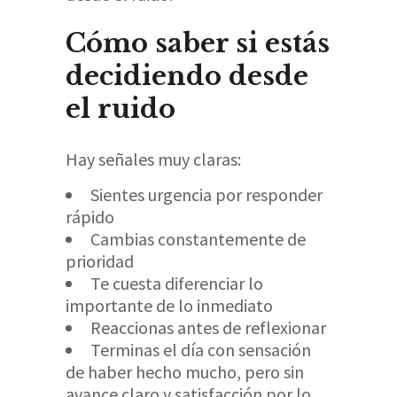
Cómo saber si estás
decidiendo desde
el ruido
Hay señales muy claras:
Sientes urgencia por responder
rápido
Cambias constantemente de
prioridad
Te cuesta diferenciar lo
importante de lo inmediato
Reaccionas antes de reflexionar
Terminas el día con sensación
de haber hecho mucho, pero sin
avance claro y satisfacción por lo