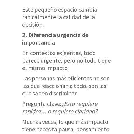
Este pequeño espacio cambia
radicalmente la calidad de la
decisión.
2. Diferencia urgencia de
importancia
En contextos exigentes, todo
parece urgente, pero no todo tiene
el mismo impacto.
Las personas más eficientes no son
las que reaccionan a todo, son las
que saben discriminar.
Pregunta clave:
¿Esto requiere
rapidez… o requiere claridad?
Muchas veces, lo que más impacto
tiene necesita pausa, pensamiento