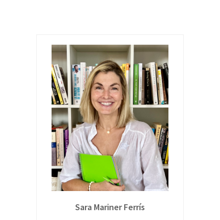
Sara Mariner Ferrís