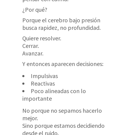
¿Por qué?
Porque el cerebro bajo presión
busca rapidez, no profundidad.
Quiere resolver.
Cerrar.
Avanzar.
Y entonces aparecen decisiones:
Impulsivas
Reactivas
Poco alineadas con lo
importante
No porque no sepamos hacerlo
mejor.
Sino porque estamos decidiendo
desde el ruido.