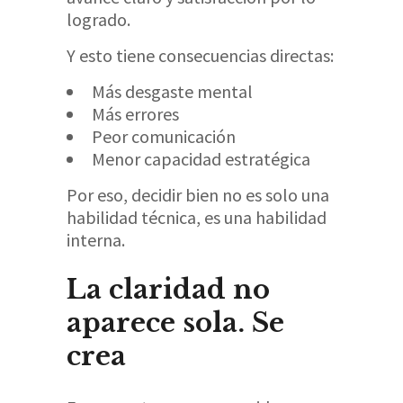
logrado.
Y esto tiene consecuencias directas:
Más desgaste mental
Más errores
Peor comunicación
Menor capacidad estratégica
Por eso, decidir bien no es solo una
habilidad técnica, es una habilidad
interna.
La claridad no
aparece sola. Se
crea