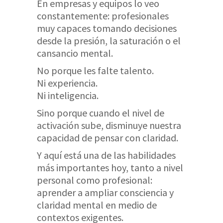
En empresas y equipos lo veo
constantemente: profesionales
muy capaces tomando decisiones
desde la presión, la saturación o el
cansancio mental.
No porque les falte talento.
Ni experiencia.
Ni inteligencia.
Sino porque cuando el nivel de
activación sube, disminuye nuestra
capacidad de pensar con claridad.
Y aquí está una de las habilidades
más importantes hoy, tanto a nivel
personal como profesional:
aprender a ampliar consciencia y
claridad mental en medio de
contextos exigentes.