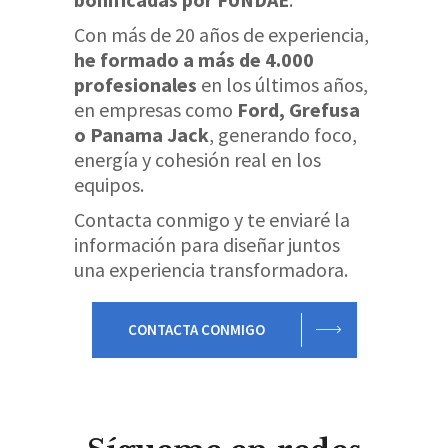
Con más de 20 años de experiencia,
he formado a más de 4.000
profesionales
en los últimos años,
en empresas como
Ford, Grefusa
o Panama Jack
, generando foco,
energía y cohesión real en los
equipos.
Contacta conmigo y te enviaré la
información para diseñar juntos
una experiencia transformadora.
CONTACTA CONMIGO