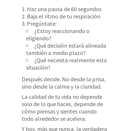
Haz una pausa de 60 segundos
Baja el ritmo de tu respiración
Pregúntate:
¿Estoy reaccionando o
eligiendo?
¿Qué decisión estará alineada
también a medio plazo?
¿Qué necesita realmente esta
situación?
Después decide. No desde la prisa,
sino desde la calma y la claridad.
La calidad de tu vida no depende
solo de lo que haces, depende de
cómo piensas y sientes cuando
todo alrededor se acelera.
Y hoy, más que nunca, la verdadera