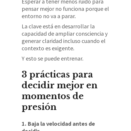
Esperar a tener menos ruido para
pensar mejor no funciona porque el
entorno no va a parar.
La clave está en desarrollar la
capacidad de ampliar consciencia y
generar claridad incluso cuando el
contexto es exigente.
Y esto se puede entrenar.
3 prácticas para
decidir mejor en
momentos de
presión
1. Baja la velocidad antes de
decidir