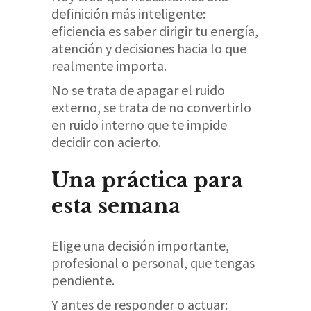
definición más inteligente:
eficiencia es saber dirigir tu energía,
atención y decisiones hacia lo que
realmente importa.
No se trata de apagar el ruido
externo, se trata de no convertirlo
en ruido interno que te impide
decidir con acierto.
Una práctica para
esta semana
Elige una decisión importante,
profesional o personal, que tengas
pendiente.
Y antes de responder o actuar: