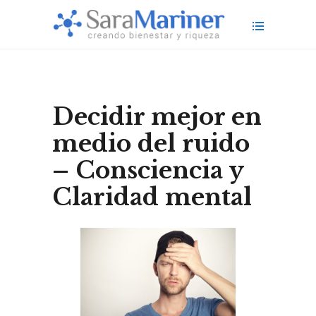
Decidir mejor en
medio del ruido
– Consciencia y
Claridad mental