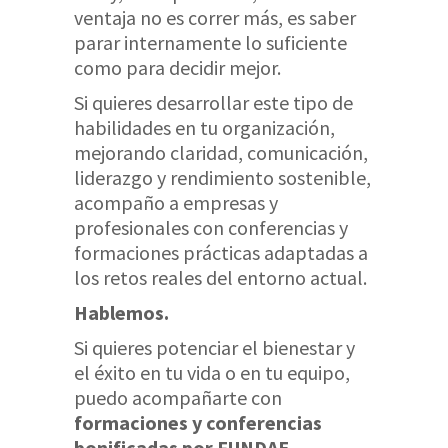
ventaja no es correr más, es saber
parar internamente lo suficiente
como para decidir mejor.
Si quieres desarrollar este tipo de
habilidades en tu organización,
mejorando claridad, comunicación,
liderazgo y rendimiento sostenible,
acompaño a empresas y
profesionales con conferencias y
formaciones prácticas adaptadas a
los retos reales del entorno actual.
Hablemos.
Si quieres potenciar el bienestar y
el éxito en tu vida o en tu equipo,
puedo acompañarte con
formaciones y conferencias
bonificadas por FUNDAE
.