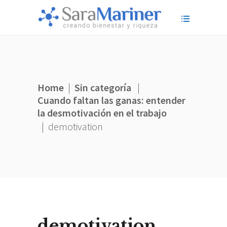
Home
|
Sin categoría
|
Cuando faltan las ganas: entender
la desmotivación en el trabajo
|
demotivation
demotivation