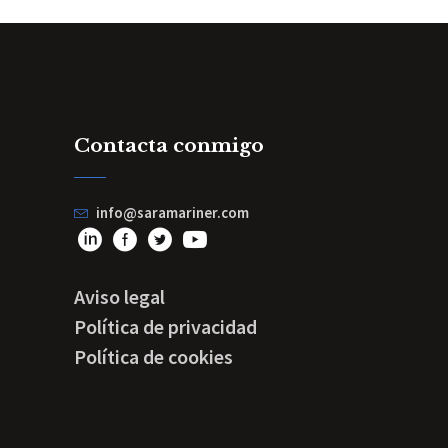
Contacta conmigo
info@saramariner.com
Aviso legal
Política de privacidad
Política de cookies