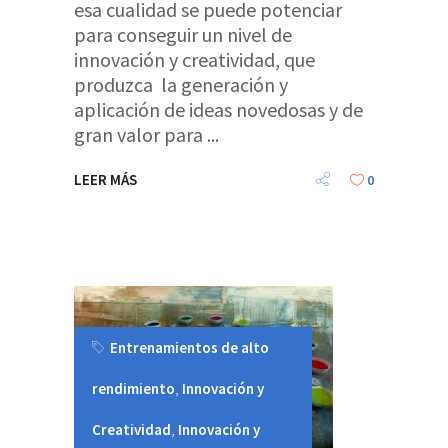
esa cualidad se puede potenciar
para conseguir un nivel de
innovación y creatividad, que
produzca la generación y
aplicación de ideas novedosas y de
gran valor para
LEER MÁS
0
Entrenamientos de alto
rendimiento
,
Innovación y
Creatividad
,
Innovación y