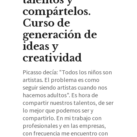
compártelos.
Curso de
generación de
ideas y
creatividad
Picasso decía: "Todos los niños son
artistas. El problema es como
seguir siendo artistas cuando nos
hacemos adultos". Es hora de
compartir nuestros talentos, de ser
lo mejor que podemos ser y
compartirlo. En mi trabajo con
profesionales y en las empresas,
con frecuencia me encuentro con