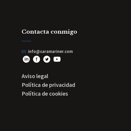
Contacta conmigo
info@saramariner.com
Aviso legal
Política de privacidad
Política de cookies