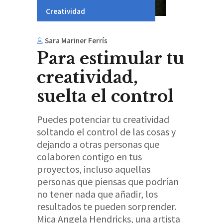
Creatividad
Sara Mariner Ferrís
Para estimular tu
creatividad,
suelta el control
Puedes potenciar tu creatividad
soltando el control de las cosas y
dejando a otras personas que
colaboren contigo en tus
proyectos, incluso aquellas
personas que piensas que podrían
no tener nada que añadir, los
resultados te pueden sorprender.
Mica Angela Hendricks, una artista