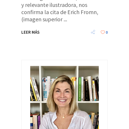
y relevante ilustradora, nos
confirma la cita de Erich Fromn,
(imagen superior
LEER MÁS
0