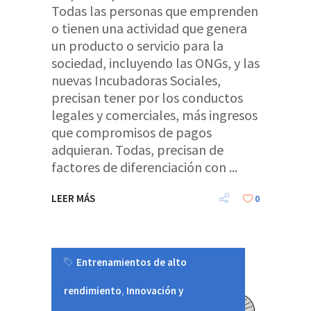
Todas las personas que emprenden
o tienen una actividad que genera
un producto o servicio para la
sociedad, incluyendo las ONGs, y las
nuevas Incubadoras Sociales,
precisan tener por los conductos
legales y comerciales, más ingresos
que compromisos de pagos
adquieran. Todas, precisan de
factores de diferenciación con
LEER MÁS
0
Entrenamientos de alto
rendimiento
,
Innovación y