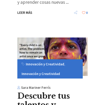
y aprender cosas nuevas
LEER MÁS
0
Innovación y Creatividad
,
Innovación y Creatividad
Sara Mariner Ferrís
Descubre tus
talentos y