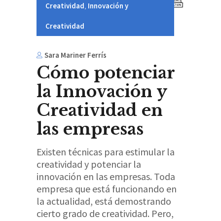
Creatividad
,
Innovación y
Creatividad
Sara Mariner Ferrís
Cómo potenciar
la Innovación y
Creatividad en
las empresas
Existen técnicas para estimular la
creatividad y potenciar la
innovación en las empresas. Toda
empresa que está funcionando en
la actualidad, está demostrando
cierto grado de creatividad. Pero,