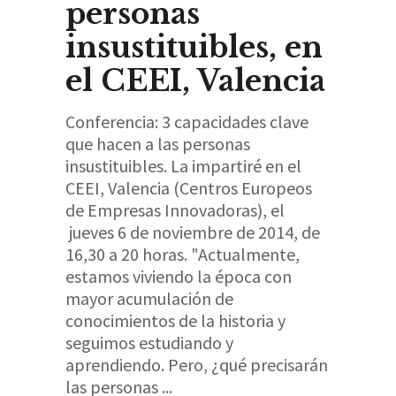
personas
insustituibles, en
el CEEI, Valencia
Conferencia: 3 capacidades clave
que hacen a las personas
insustituibles. La impartiré en el
CEEI, Valencia (Centros Europeos
de Empresas Innovadoras), el
jueves 6 de noviembre de 2014, de
16,30 a 20 horas. "Actualmente,
estamos viviendo la época con
mayor acumulación de
conocimientos de la historia y
seguimos estudiando y
aprendiendo. Pero, ¿qué precisarán
las personas