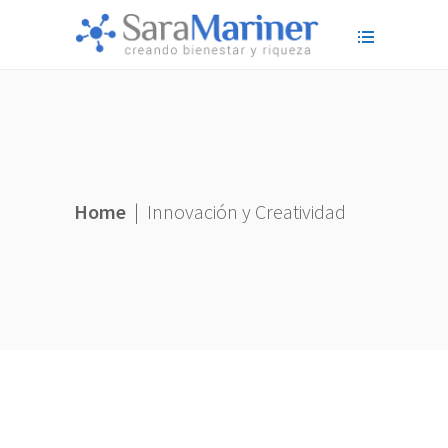
Home
|
Innovación y Creatividad