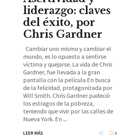
liderazgo: claves
del éxito, por
Chris Gardner
Cambiar uno mismo y cambiar el
mundo, es lo opuesto a sentirse
víctima y quejarse. La vida de Chris
Gardner, fue llevada a la gran
pantalla con la película En busca
de la felicidad, protagonizada por
Will Smith. Chris Gardner padeció
los estragos de la pobreza,
teniendo que vivir por las calles de
Nueva York. En
LEER MÁS
0