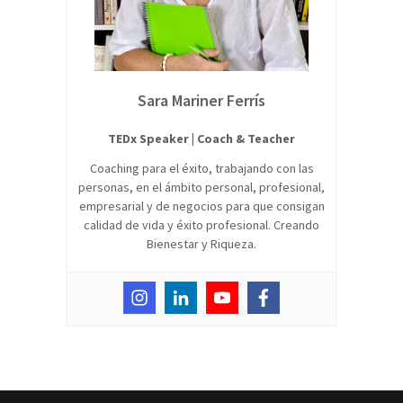
Sara Mariner Ferrís
TEDx Speaker | Coach & Teacher
Coaching para el éxito, trabajando con las
personas, en el ámbito personal, profesional,
empresarial y de negocios para que consigan
calidad de vida y éxito profesional. Creando
Bienestar y Riqueza.