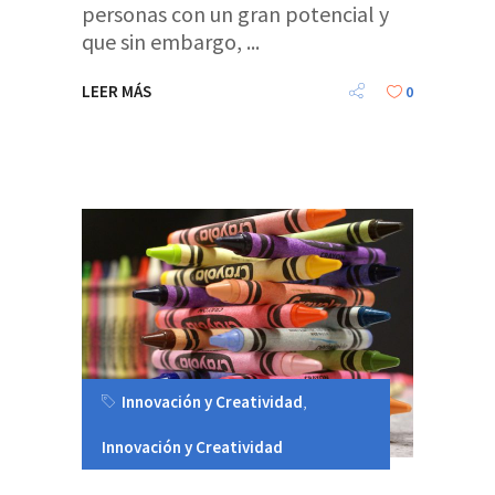
personas con un gran potencial y
que sin embargo,
LEER MÁS
0
Innovación y Creatividad
,
Innovación y Creatividad