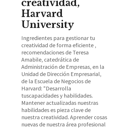
creatividad,
Harvard
University
Ingredientes para gestionar tu
creatividad de forma eficiente ,
recomendaciones de Teresa
Amabile, catedrática de
Administración de Empresas, en la
Unidad de Dirección Empresarial,
de la Escuela de Negocios de
Harvard: "Desarrolla
tuscapacidades y habilidades.
Mantener actualizadas nuestras
habilidades es pieza clave de
nuestra creatividad. Aprender cosas
nuevas de nuestra área profesional