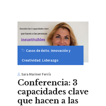
Casos de éxito
,
Innovación y
Creatividad
,
Liderazgo
Sara Mariner Ferrís
Conferencia: 3
capacidades clave
que hacen a las