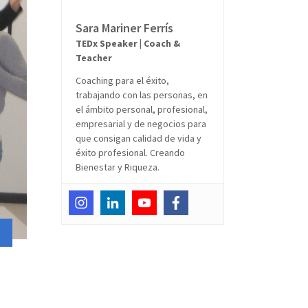
Sara Mariner Ferrís
TEDx Speaker | Coach &
Teacher
Coaching para el éxito,
trabajando con las personas, en
el ámbito personal, profesional,
empresarial y de negocios para
que consigan calidad de vida y
éxito profesional. Creando
Bienestar y Riqueza.