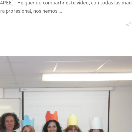
PEE] He querido compartir este vídeo, con todas las mad
era profesional, nos hemos