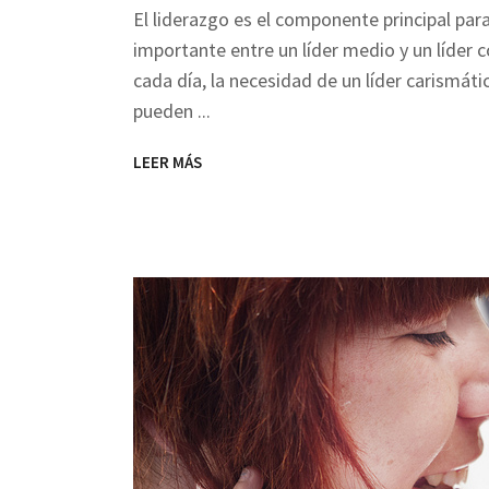
El liderazgo es el componente principal par
importante entre un líder medio y un líder 
cada día, la necesidad de un líder carismáti
pueden
LEER MÁS