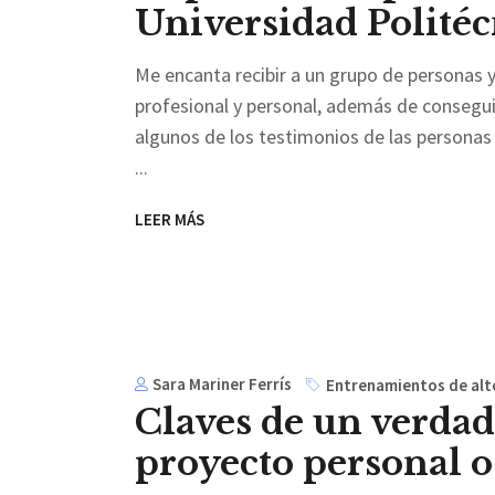
Universidad Politéc
Me encanta recibir a un grupo de personas 
profesional y personal, además de conseguir 
algunos de los testimonios de las personas 
LEER MÁS
Sara Mariner Ferrís
Entrenamientos de alt
Claves de un verdad
proyecto personal o