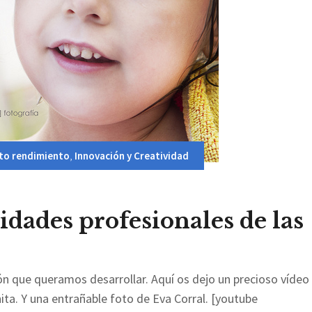
to rendimiento
,
Innovación y Creatividad
idades profesionales de las
ón que queramos desarrollar. Aquí os dejo un precioso vídeo
ita. Y una entrañable foto de Eva Corral. [youtube