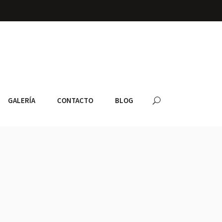
GALERÍA
CONTACTO
BLOG