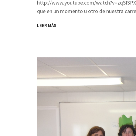
http://www.youtube.com/watch?v=zqSISPX4
que en un momento u otro de nuestra carr
LEER MÁS