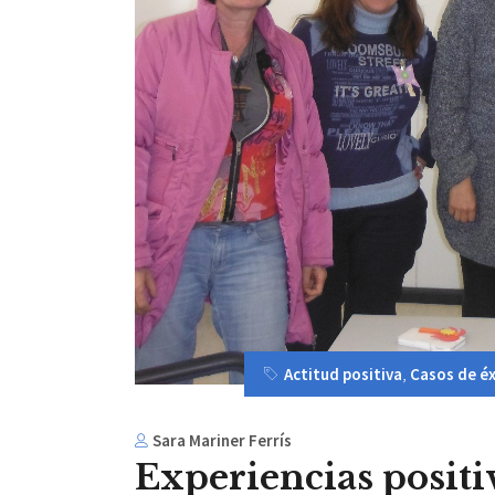
Actitud positiva
,
Casos de éx
Sara Mariner Ferrís
Experiencias positi