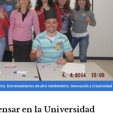
ito
,
Entrenamientos de alto rendimiento
,
Innovación y Creatividad
nsar en la Universidad