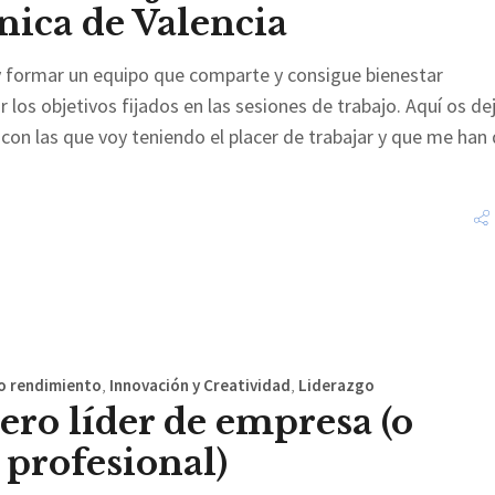
nica de Valencia
y formar un equipo que comparte y consigue bienestar
los objetivos fijados en las sesiones de trabajo. Aquí os de
con las que voy teniendo el placer de trabajar y que me han
o rendimiento
,
Innovación y Creatividad
,
Liderazgo
ero líder de empresa (o
 profesional)