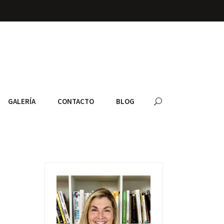
GALERÍA
CONTACTO
BLOG