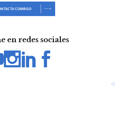
ONTACTA CONMIGO
 en redes sociales