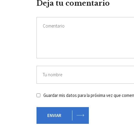
Deja tu comentario
Guardar mis datos para la próxima vez que come
ENVIAR