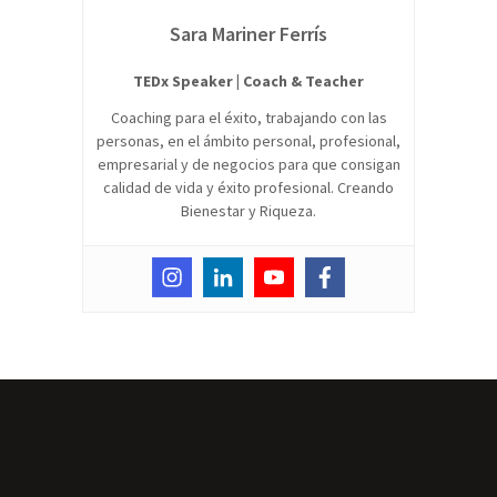
Sara Mariner Ferrís
TEDx Speaker | Coach & Teacher
Coaching para el éxito, trabajando con las
personas, en el ámbito personal, profesional,
empresarial y de negocios para que consigan
calidad de vida y éxito profesional. Creando
Bienestar y Riqueza.