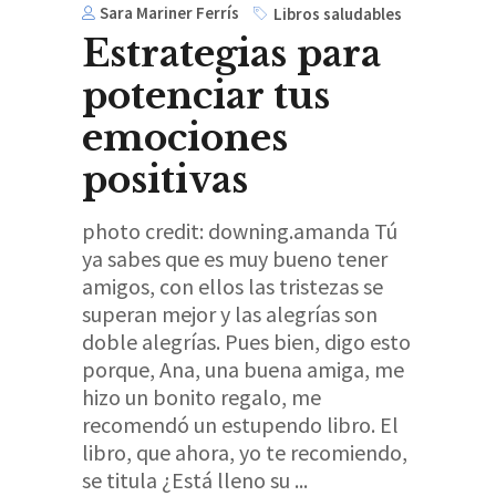
Sara Mariner Ferrís
Libros saludables
Estrategias para
potenciar tus
emociones
positivas
photo credit: downing.amanda Tú
ya sabes que es muy bueno tener
amigos, con ellos las tristezas se
superan mejor y las alegrías son
doble alegrías. Pues bien, digo esto
porque, Ana, una buena amiga, me
hizo un bonito regalo, me
recomendó un estupendo libro. El
libro, que ahora, yo te recomiendo,
se titula ¿Está lleno su