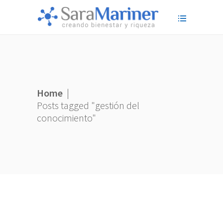
Home
|
Posts tagged "gestión del
conocimiento"