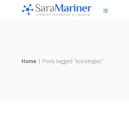
Home
|
Posts tagged "estrategias"