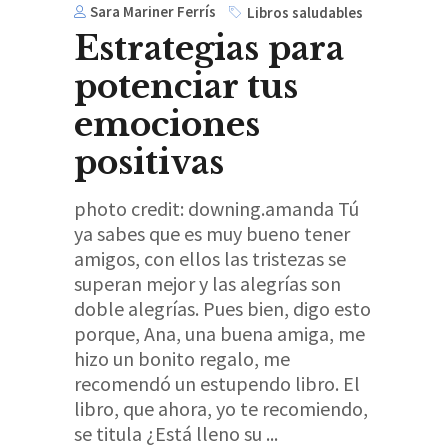
Sara Mariner Ferrís
Libros saludables
Estrategias para
potenciar tus
emociones
positivas
photo credit: downing.amanda Tú
ya sabes que es muy bueno tener
amigos, con ellos las tristezas se
superan mejor y las alegrías son
doble alegrías. Pues bien, digo esto
porque, Ana, una buena amiga, me
hizo un bonito regalo, me
recomendó un estupendo libro. El
libro, que ahora, yo te recomiendo,
se titula ¿Está lleno su