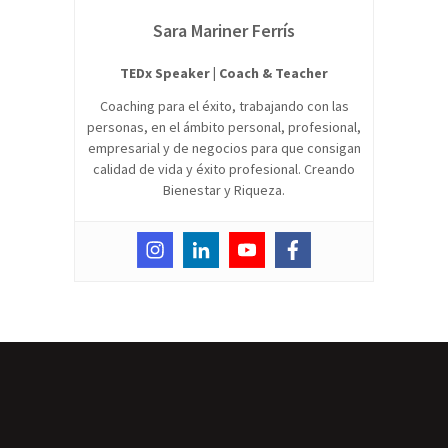
Sara Mariner Ferrís
TEDx Speaker | Coach & Teacher
Coaching para el éxito, trabajando con las
personas, en el ámbito personal, profesional,
empresarial y de negocios para que consigan
calidad de vida y éxito profesional. Creando
Bienestar y Riqueza.