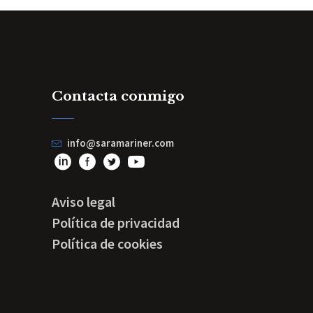
Contacta conmigo
info@saramariner.com
Aviso legal
Política de privacidad
Política de cookies