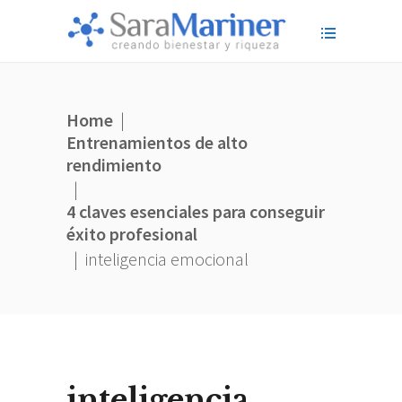
Home
|
Entrenamientos de alto
rendimiento
|
4 claves esenciales para conseguir
éxito profesional
|
inteligencia emocional
inteligencia